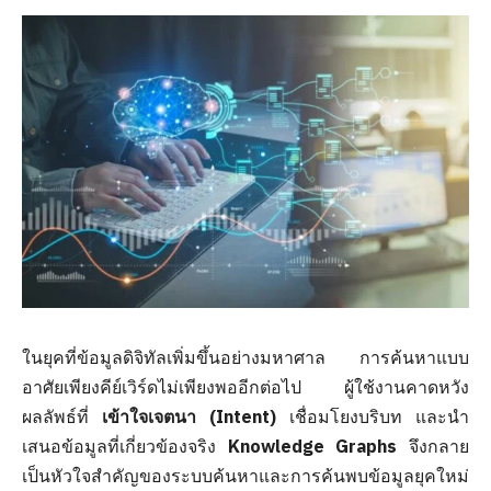
ในยุคที่ข้อมูลดิจิทัลเพิ่มขึ้นอย่างมหาศาล การค้นหาแบบ
อาศัยเพียงคีย์เวิร์ดไม่เพียงพออีกต่อไป ผู้ใช้งานคาดหวัง
ผลลัพธ์ที่
เข้าใจเจตนา (Intent)
เชื่อมโยงบริบท และนำ
เสนอข้อมูลที่เกี่ยวข้องจริง
Knowledge Graphs
จึงกลาย
เป็นหัวใจสำคัญของระบบค้นหาและการค้นพบข้อมูลยุคใหม่