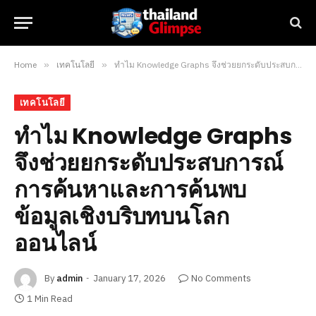
Home
»
เทคโนโลยี
»
ทำไม Knowledge Graphs จึงช่วยยกระดับประสบการณ์การค้นหาและการค้นพบข้อมูลเชิงบริบทบนโลกออนไลน์
เทคโนโลยี
ทำไม Knowledge Graphs
จึงช่วยยกระดับประสบการณ์
การค้นหาและการค้นพบ
ข้อมูลเชิงบริบทบนโลก
ออนไลน์
By
admin
January 17, 2026
No Comments
1 Min Read