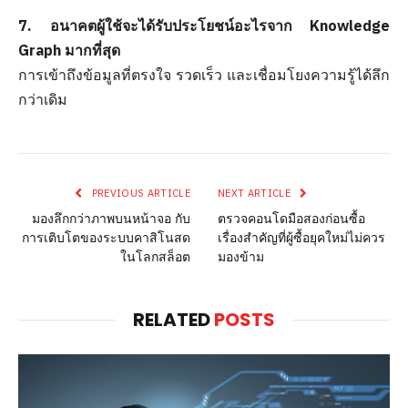
7. อนาคตผู้ใช้จะได้รับประโยชน์อะไรจาก Knowledge
Graph มากที่สุด
การเข้าถึงข้อมูลที่ตรงใจ รวดเร็ว และเชื่อมโยงความรู้ได้ลึก
กว่าเดิม
PREVIOUS ARTICLE
NEXT ARTICLE
มองลึกกว่าภาพบนหน้าจอ กับ
ตรวจคอนโดมือสองก่อนซื้อ
การเติบโตของระบบคาสิโนสด
เรื่องสำคัญที่ผู้ซื้อยุคใหม่ไม่ควร
ในโลกสล็อต
มองข้าม
RELATED
POSTS