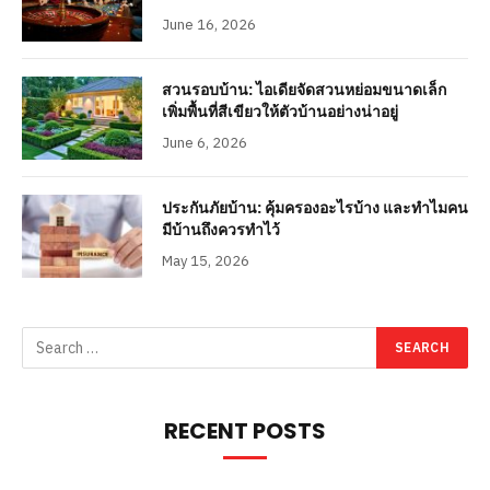
June 16, 2026
สวนรอบบ้าน: ไอเดียจัดสวนหย่อมขนาดเล็ก
เพิ่มพื้นที่สีเขียวให้ตัวบ้านอย่างน่าอยู่
June 6, 2026
ประกันภัยบ้าน: คุ้มครองอะไรบ้าง และทำไมคน
มีบ้านถึงควรทำไว้
May 15, 2026
RECENT POSTS