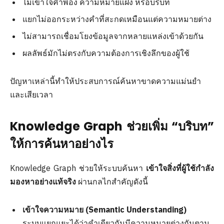
ไม่เข้าใจคำพ้อง ความหมายแฝง หรือบริบท
แยกไม่ออกระหว่างคำที่สะกดเหมือนแต่ความหมายต่าง
ไม่สามารถเชื่อมโยงข้อมูลจากหลายแหล่งเข้าด้วยกัน
ผลลัพธ์มักไม่ตรงกับความต้องการเชิงลึกของผู้ใช้
ปัญหาเหล่านี้ทำให้ประสบการณ์ค้นหาขาดความแม่นยำ
และเสียเวลา
Knowledge Graph ช่วยเพิ่ม “บริบท”
ให้การค้นหาอย่างไร
Knowledge Graph ช่วยให้ระบบค้นหา
เข้าใจสิ่งที่ผู้ใช้กำลัง
มองหาอย่างแท้จริง
ผ่านกลไกสำคัญดังนี้
เข้าใจความหมาย (Semantic Understanding)
ระบบแยกแยะได้ว่าคำเดียวกันมีความหมายต่างกันตาม