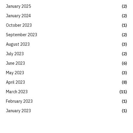
January 2025
(2)
January 2024
(2)
October 2023
(1)
September 2023
(2)
August 2023
(3)
July 2023
(2)
June 2023
(6)
May 2023
(3)
April 2023
(8)
March 2023
(11)
February 2023
(1)
January 2023
(1)