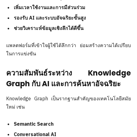
เพิ่มเวลาใช้งานและการมีส่วนร่วม
รองรับ AI และระบบอัจฉริยะขั้นสูง
ช่วยวิเคราะห์ข้อมูลเชิงลึกได้ดีขึ้น
แพลตฟอร์มที่เข้าใจผู้ใช้ได้ลึกกว่า ย่อมสร้างความได้เปรียบ
ในการแข่งขัน
ความสัมพันธ์ระหว่าง Knowledge
Graph กับ AI และการค้นหาอัจฉริยะ
Knowledge Graph เป็นรากฐานสำคัญของเทคโนโลยีสมัย
ใหม่ เช่น
Semantic Search
Conversational AI