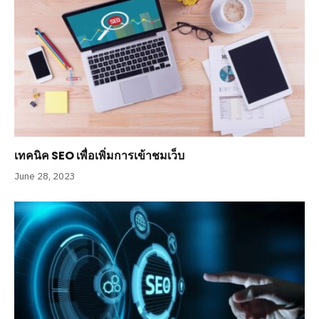
เทคนิค SEO เพื่อเพิ่มการเข้าชมเว็บ
June 28, 2023