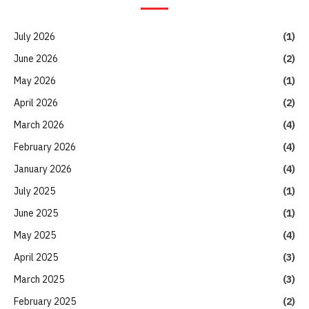
July 2026
(1)
June 2026
(2)
May 2026
(1)
April 2026
(2)
March 2026
(4)
February 2026
(4)
January 2026
(4)
July 2025
(1)
June 2025
(1)
May 2025
(4)
April 2025
(3)
March 2025
(3)
February 2025
(2)