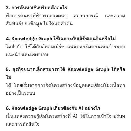
3. การค้นหาเชิงบริบทคืออะไร
คือการค้นหาที่พิจารณาเจตนา สถานการณ์ และความ
สัมพันธ์ของข้อมูล ไม่ใช่แค่คำค้น
4. Knowledge Graph ใช้เฉพาะกับเสิร์ชเอนจินหรือไม่
ไม่จำกัด ใช้ได้กับอีคอมเมิร์ซ แพลตฟอร์มคอนเทนต์ ระบบ
แนะนำ และแชตบอท
5. ธุรกิจขนาดเล็กสามารถใช้ Knowledge Graph ได้หรือ
ไม่
ได้ โดยเริ่มจากการจัดโครงสร้างข้อมูลและเชื่อมโยงเนื้อหา
อย่างเป็นระบบ
6. Knowledge Graph เกี่ยวข้องกับ AI อย่างไร
เป็นแหล่งความรู้เชิงโครงสร้างที่ AI ใช้ในการเข้าใจ บริบท
และการตัดสินใจ