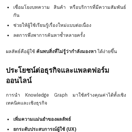
เชื่อมโยงบทความ สินค้า หรือบริการที่มีความสัมพันธ์
กัน
ช่วยให้ผู้ใช้เรียนรู้เรื่องใหม่แบบต่อเนื่อง
ลดการพึ่งพาการค้นหาซ้ำหลายครั้ง
ผลลัพธ์คือผู้ใช้
ค้นพบสิ่งที่ไม่รู้ว่ากำลังมองหา
ได้ง่ายขึ้น
ประโยชน์ต่อธุรกิจและแพลตฟอร์ม
ออนไลน์
การนำ Knowledge Graph มาใช้สร้างคุณค่าได้ทั้งเชิง
เทคนิคและเชิงธุรกิจ
เพิ่มความแม่นยำของผลลัพธ์
ยกระดับประสบการณ์ผู้ใช้ (UX)