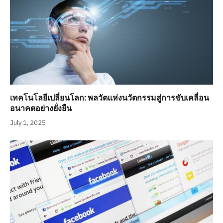
เทคโนโลยีเปลี่ยนโลก: พลวัตแห่งนวัตกรรมสู่การขับเคลื่อน
อนาคตอย่างยั่งยืน
July 1, 2025