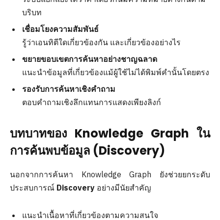
บริบท
เชื่อมโยงความสัมพันธ์
รู้ว่าเอนทิตีใดเกี่ยวข้องกัน และเกี่ยวข้องอย่างไร
ขยายขอบเขตการค้นหาอย่างชาญฉลาด
แนะนำข้อมูลที่เกี่ยวข้องแม้ผู้ใช้ไม่ได้พิมพ์คำนั้นโดยตรง
รองรับการค้นหาเชิงคำถาม
ตอบคำถามเชิงลึกแทนการแสดงเพียงลิงก์
บทบาทของ Knowledge Graph ใน
การค้นพบข้อมูล (Discovery)
นอกจากการค้นหา Knowledge Graph ยังช่วยยกระดับ
ประสบการณ์
Discovery
อย่างมีนัยสำคัญ
แนะนำเนื้อหาที่เกี่ยวข้องตามความสนใจ