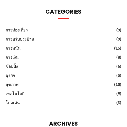
CATEGORIES
การท่องเที่ยว
(9)
การปรับปรุงบ้าน
(9)
การพนัน
(15)
การเงิน
(8)
ช้อปปิ้ง
(6)
ธุรกิจ
(5)
สุขภาพ
(10)
เทคโนโลยี
(9)
โดดเด่น
(3)
ARCHIVES