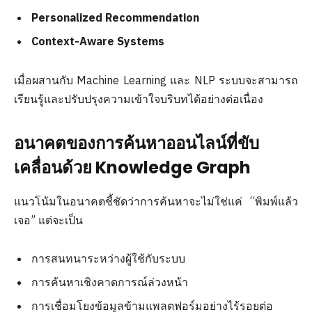
Personalized Recommendation
Context-Aware Systems
เมื่อผสานกับ Machine Learning และ NLP ระบบจะสามารถ
เรียนรู้และปรับปรุงความเข้าใจบริบทได้อย่างต่อเนื่อง
อนาคตของการค้นหาออนไลน์ที่ขับ
เคลื่อนด้วย Knowledge Graph
แนวโน้มในอนาคตชี้ชัดว่าการค้นหาจะไม่ใช่แค่ “พิมพ์แล้ว
เจอ” แต่จะเป็น
การสนทนาระหว่างผู้ใช้กับระบบ
การค้นหาเชิงคาดการณ์ล่วงหน้า
การเชื่อมโยงข้อมูลข้ามแพลตฟอร์มอย่างไร้รอยต่อ