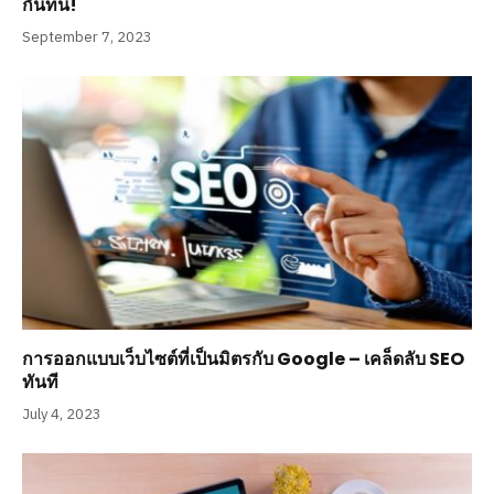
กันที่นี่!
September 7, 2023
การออกแบบเว็บไซต์ที่เป็นมิตรกับ Google – เคล็ดลับ SEO
ทันที
July 4, 2023