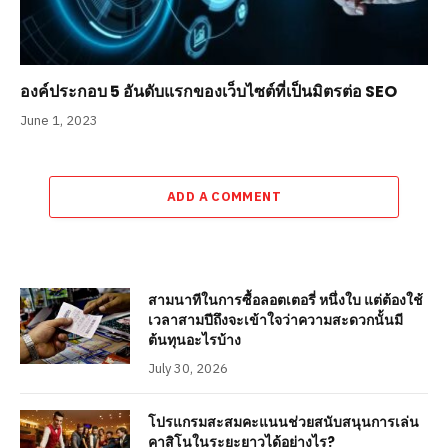
องค์ประกอบ 5 อันดับแรกของเว็บไซต์ที่เป็นมิตรต่อ SEO
June 1, 2023
ADD A COMMENT
สามนาทีในการซื้อลอตเตอรี่ หนึ่งใบ แต่ต้องใช้
เวลาสามปีถึงจะเข้าใจว่าความสะดวกนั้นมี
ต้นทุนอะไรบ้าง
July 30, 2026
โปรแกรมสะสมคะแนนช่วยสนับสนุนการเล่น
คาสิโนในระยะยาวได้อย่างไร?