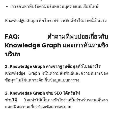
การค้นหาที่ปรับตามบริบทส่วนบุคคลแบบเรียลไทม์
Knowledge Graph คือโครงสร้างหลักที่ทำให้ภาพนี้เป็นจริง
FAQ: คำถามที่พบบ่อยเกี่ยวกับ
Knowledge Graph และการค้นหาเชิง
บริบท
1. Knowledge Graph ต่างจากฐานข้อมูลทั่วไปอย่างไร
Knowledge Graph เน้นความสัมพันธ์และความหมายของ
ข้อมูล ไม่ใช่แค่การจัดเก็บข้อมูลแบบตาราง
2. Knowledge Graph ช่วย SEO ได้หรือไม่
ช่วยได้ โดยทำให้เนื้อหาเข้าใจง่ายขึ้นสำหรับระบบค้นหา
และเพิ่มความเกี่ยวข้องเชิงความหมาย