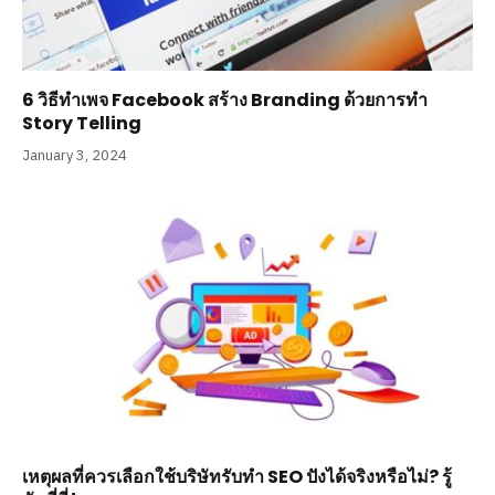
6 วิธีทำเพจ Facebook สร้าง Branding ด้วยการทำ
Story Telling
January 3, 2024
เหตุผลที่ควรเลือกใช้บริษัทรับทำ SEO ปังได้จริงหรือไม่? รู้