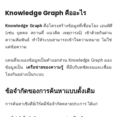
Knowledge Graph คืออะไร
Knowledge Graph
คือโครงสร้างข้อมูลที่เชื่อมโยง
เอนทิตี
(เช่น บุคคล สถานที่ แนวคิด เหตุการณ์) เข้าด้วยกันผ่าน
ความสัมพันธ์ ทำให้ระบบสามารถเข้าใจความหมาย ไม่ใช่
แค่ข้อความ
แทนที่จะมองข้อมูลเป็นคำแยกส่วน Knowledge Graph มอง
ข้อมูลเป็น
เครือข่ายของความรู้
ที่มีบริบทชัดเจนและเชื่อม
โยงกันอย่างเป็นระบบ
ข้อจำกัดของการค้นหาแบบดั้งเดิม
การค้นหาเชิงคีย์เวิร์ดมีข้อจำกัดหลายประการ ได้แก่