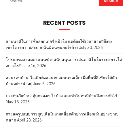
RECENT POSTS
สามนาทีในการซื้อลอตเตอรี่ หนึ่งใบ แต่ต้องใช้เวลาสามปีถึงจะ
เข้าใจว่าความสะดวกนั้นมีต้นทุนอะไรบ้าง
July 30, 2026
โปรแกรมสะสมคะแนนช่วยสนับสนุนการเล่นคาสิโนในระยะยาวได้
อย่างไร?
June 16, 2026
สวนรอบบ้าน: ไอเดียจัดสวนหย่อมขนาดเล็ก เพิ่มพื้นที่สีเขียวให้ตัว
บ้านอย่างน่าอยู่
June 6, 2026
ประกันภัยบ้าน: คุ้มครองอะไรบ้าง และทำไมคนมีบ้านถึงควรทำไว้
May 15, 2026
การลดรูปแบบการสูญเสียในเกมสล็อตด้วยการเลือกเล่นอย่างชาญ
ฉลาด
April 28, 2026