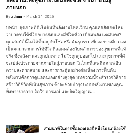
พลังงานแห่งสุขภาพ: เติมพลังชีวิตจากภายในสู่
ภายนอก
By
admin
March 14, 2025
บทนำ: สุขภาพที่ดีเริ่มต้นที่พลังงานไหลเวียน คุณเคยสังเกตไหม
ว่าบางคนใช้ชีวิตอย่างสงบและมีชีวิตชีวา เปี่ยมพลัง แต่มั่นคง?
คุณสมบัตินี้ไม่ได้ขึ้นอยู่กับโชคหรือพันธุกรรมเพียงอย่างเดียว แต่
เป็นผลมาจากการใช้ชีวิตที่สอดคล้องกับหลักการของสุขภาพที่แท้
จริง ซึ่งพลังงานจะถูกบ่มเพาะ ไม่ใช่ถูกสูบออกไป และสุขภาพที่ดี
จะเปล่งประกายจากภายในสู่ภายนอก ในโลกที่เสพติดคาเฟอีน
ความสะดวกสบาย และการกระตุ้นอย่างต่อเนื่อง การฟื้นคืน
พลังงานคือการดูแลตนเองอย่างสูงสุด บทความนี้จะสำรวจวิธีการ
สร้างวิถีชีวิตที่เน้นสุขภาพ ซึ่งจะช่วยบำรุงระบบพลังงานของคุณ
ทั้งทางร่างกาย จิตใจ อารมณ์ และจิตวิญญาณ…
สามนาทีในการซื้อลอตเตอรี่ หนึ่งใบ แต่ต้องใช้