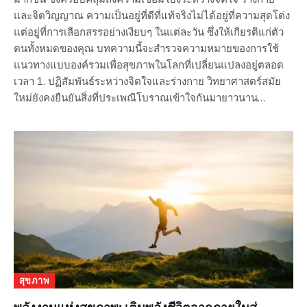
และจิตวิญญาณ ความเป็นอยู่ที่ดีที่แท้จริงไม่ได้อยู่ที่ความสุดโต่ง
แต่อยู่ที่การเลือกสรรอย่างเงียบๆ ในแต่ละวัน ซึ่งให้เกียรติแก่ตัว
ตนทั้งหมดของคุณ บทความนี้จะสำรวจความหมายของการใช้
แนวทางแบบองค์รวมเพื่อสุขภาพในโลกที่เปลี่ยนแปลงอยู่ตลอด
เวลา 1. ปฏิสัมพันธ์ระหว่างจิตใจและร่างกาย วิทยาศาสตร์สมัย
ใหม่ยังคงยืนยันสิ่งที่ประเพณีโบราณเข้าใจกันมายาวนาน…
สุขภาพ