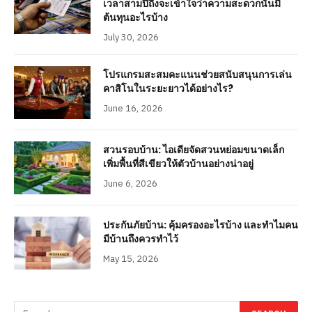
เวลาสามปีถึงจะเข้าใจว่าความสะดวกนั้นมี
ต้นทุนอะไรบ้าง
July 30, 2026
โปรแกรมสะสมคะแนนช่วยสนับสนุนการเล่น
คาสิโนในระยะยาวได้อย่างไร?
June 16, 2026
สวนรอบบ้าน: ไอเดียจัดสวนหย่อมขนาดเล็ก
เพิ่มพื้นที่สีเขียวให้ตัวบ้านอย่างน่าอยู่
June 6, 2026
ประกันภัยบ้าน: คุ้มครองอะไรบ้าง และทำไมคน
มีบ้านถึงควรทำไว้
May 15, 2026