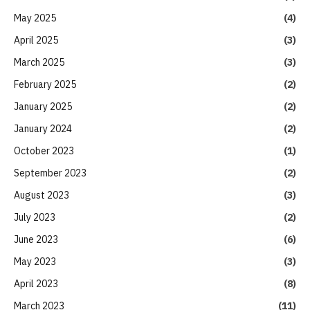
May 2025
(4)
April 2025
(3)
March 2025
(3)
February 2025
(2)
January 2025
(2)
January 2024
(2)
October 2023
(1)
September 2023
(2)
August 2023
(3)
July 2023
(2)
June 2023
(6)
May 2023
(3)
April 2023
(8)
March 2023
(11)