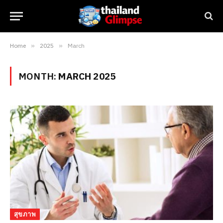
Home
»
2025
»
March
MONTH:
MARCH 2025
สุขภาพ