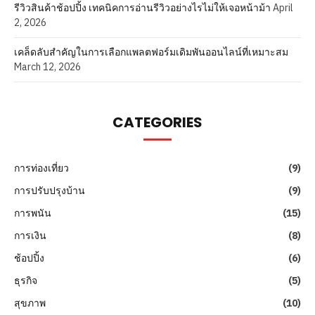
รีวิวสินค้าช้อปปิ้ง เทคนิคการอ่านรีวิวอย่างไรไม่ให้เจอหน้าม้า
April
2, 2026
เคล็ดลับสำคัญในการเลือกแพลตฟอร์มเดิมพันออนไลน์ที่เหมาะสม
March 12, 2026
CATEGORIES
การท่องเที่ยว
(9)
การปรับปรุงบ้าน
(9)
การพนัน
(15)
การเงิน
(8)
ช้อปปิ้ง
(6)
ธุรกิจ
(5)
สุขภาพ
(10)