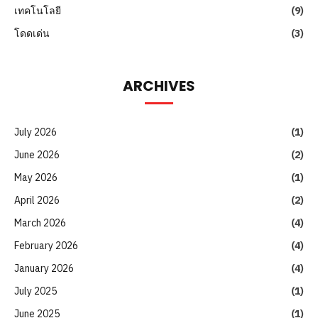
เทคโนโลยี
(9)
โดดเด่น
(3)
ARCHIVES
July 2026
(1)
June 2026
(2)
May 2026
(1)
April 2026
(2)
March 2026
(4)
February 2026
(4)
January 2026
(4)
July 2025
(1)
June 2025
(1)