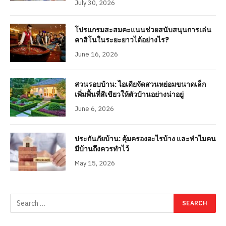
July 30, 2026
โปรแกรมสะสมคะแนนช่วยสนับสนุนการเล่น
คาสิโนในระยะยาวได้อย่างไร?
June 16, 2026
สวนรอบบ้าน: ไอเดียจัดสวนหย่อมขนาดเล็ก
เพิ่มพื้นที่สีเขียวให้ตัวบ้านอย่างน่าอยู่
June 6, 2026
ประกันภัยบ้าน: คุ้มครองอะไรบ้าง และทำไมคน
มีบ้านถึงควรทำไว้
May 15, 2026