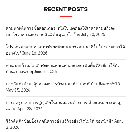
RECENT POSTS
สามนาทีในการซื้อลอตเตอรี่ หนึ่งใบ แต่ต้องใช้เวลาสามปีถึงจะ
เข้าใจว่าความสะดวกนั้นมีต้นทุนอะไรบ้าง
July 30, 2026
โปรแกรมสะสมคะแนนช่วยสนับสนุนการเล่นคาสิโนในระยะยาวได้
อย่างไร?
June 16, 2026
สวนรอบบ้าน: ไอเดียจัดสวนหย่อมขนาดเล็ก เพิ่มพื้นที่สีเขียวให้ตัว
บ้านอย่างน่าอยู่
June 6, 2026
ประกันภัยบ้าน: คุ้มครองอะไรบ้าง และทำไมคนมีบ้านถึงควรทำไว้
May 15, 2026
การลดรูปแบบการสูญเสียในเกมสล็อตด้วยการเลือกเล่นอย่างชาญ
ฉลาด
April 28, 2026
รีวิวสินค้าช้อปปิ้ง เทคนิคการอ่านรีวิวอย่างไรไม่ให้เจอหน้าม้า
April
2, 2026