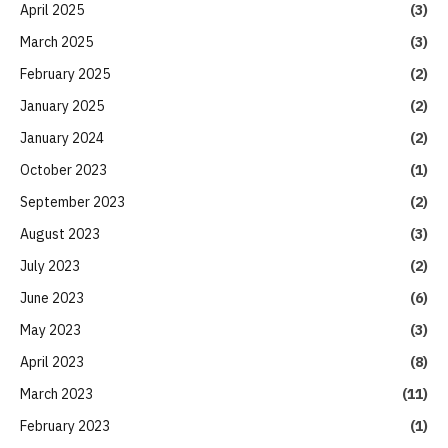
April 2025
(3)
March 2025
(3)
February 2025
(2)
January 2025
(2)
January 2024
(2)
October 2023
(1)
September 2023
(2)
August 2023
(3)
July 2023
(2)
June 2023
(6)
May 2023
(3)
April 2023
(8)
March 2023
(11)
February 2023
(1)