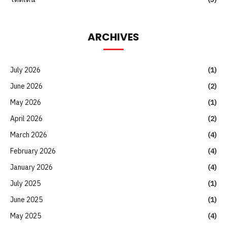
ARCHIVES
July 2026
(1)
June 2026
(2)
May 2026
(1)
April 2026
(2)
March 2026
(4)
February 2026
(4)
January 2026
(4)
July 2025
(1)
June 2025
(1)
May 2025
(4)