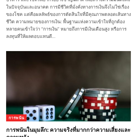
ในปัจจุบันและอนาคต การมีชีวิตที่มั่งคั่งทางการเงินจึงไม่ใช่เรื่อง
ของโชค แต่คือผลลัพธ์ของการตัดสินใจที่มีคุณภาพตลอดเส้นทาง
ชีวิต ความหมายของการเงิน: พื้นฐานแห่งความเข้าใจที่ถูกต้อง
หลายคนเข้าใจว่า “การเงิน” หมายถึงการมีเงินเดือนสูง หรือการ
ลงทุนที่ให้ผลตอบแทนดี…
การพนัน
การพนันในมุมลึก: ความจริงที่มากกว่าความเสี่ยงและ