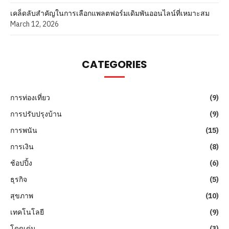
เคล็ดลับสำคัญในการเลือกแพลตฟอร์มเดิมพันออนไลน์ที่เหมาะสม
March 12, 2026
CATEGORIES
การท่องเที่ยว
(9)
การปรับปรุงบ้าน
(9)
การพนัน
(15)
การเงิน
(8)
ช้อปปิ้ง
(6)
ธุรกิจ
(5)
สุขภาพ
(10)
เทคโนโลยี
(9)
โดดเด่น
(3)