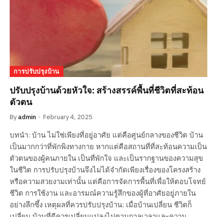
การปรับปรุงบ้าน
ปรับปรุงบ้านด้วยหัวใจ: สร้างสรรค์พื้นที่ชีวิตที่สะท้อน
ตัวตน
By
admin
February 4, 2025
บทนำ: บ้าน ไม่ใช่เพียงที่อยู่อาศัย แต่คือศูนย์กลางของชีวิต บ้าน
เป็นมากกว่าที่พักพิงทางกาย หากแต่คือสถานที่ที่สะท้อนความเป็น
ตัวตนของผู้คนภายใน เป็นที่พักใจ และเป็นรากฐานของความสุข
ในชีวิต การปรับปรุงบ้านจึงไม่ได้จำกัดเพียงเรื่องของโครงสร้าง
หรือความสวยงามเท่านั้น แต่คือการจัดการพื้นที่เพื่อให้ตอบโจทย์
ชีวิต การใช้งาน และอารมณ์ความรู้สึกของผู้ที่อาศัยอยู่ภายใน
อย่างลึกซึ้ง เหตุผลที่ควรปรับปรุงบ้าน: เมื่อบ้านเปลี่ยน ชีวิตก็
เปลี่ยน บ้านที่ดีควรเปลี่ยนแปลงไปตามกาลเวลาและความ