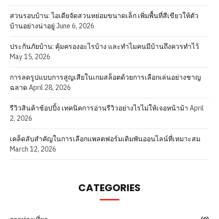
สวนรอบบ้าน: ไอเดียจัดสวนหย่อมขนาดเล็ก เพิ่มพื้นที่สีเขียวให้ตัว
บ้านอย่างน่าอยู่
June 6, 2026
ประกันภัยบ้าน: คุ้มครองอะไรบ้าง และทำไมคนมีบ้านถึงควรทำไว้
May 15, 2026
การลดรูปแบบการสูญเสียในเกมสล็อตด้วยการเลือกเล่นอย่างชาญ
ฉลาด
April 28, 2026
รีวิวสินค้าช้อปปิ้ง เทคนิคการอ่านรีวิวอย่างไรไม่ให้เจอหน้าม้า
April
2, 2026
เคล็ดลับสำคัญในการเลือกแพลตฟอร์มเดิมพันออนไลน์ที่เหมาะสม
March 12, 2026
CATEGORIES