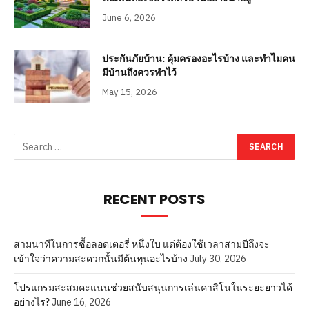
June 6, 2026
ประกันภัยบ้าน: คุ้มครองอะไรบ้าง และทำไมคน
มีบ้านถึงควรทำไว้
May 15, 2026
RECENT POSTS
สามนาทีในการซื้อลอตเตอรี่ หนึ่งใบ แต่ต้องใช้เวลาสามปีถึงจะ
เข้าใจว่าความสะดวกนั้นมีต้นทุนอะไรบ้าง
July 30, 2026
โปรแกรมสะสมคะแนนช่วยสนับสนุนการเล่นคาสิโนในระยะยาวได้
อย่างไร?
June 16, 2026