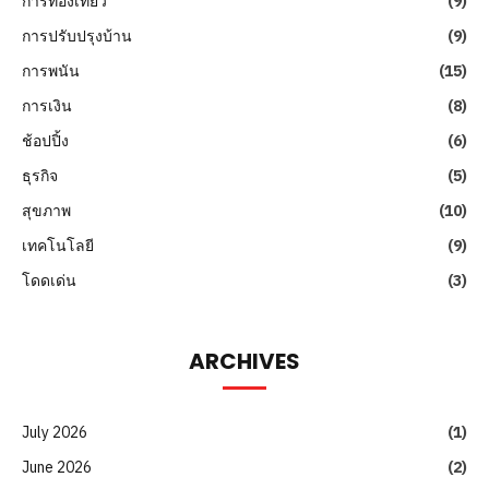
การท่องเที่ยว
(9)
การปรับปรุงบ้าน
(9)
การพนัน
(15)
การเงิน
(8)
ช้อปปิ้ง
(6)
ธุรกิจ
(5)
สุขภาพ
(10)
เทคโนโลยี
(9)
โดดเด่น
(3)
ARCHIVES
July 2026
(1)
June 2026
(2)