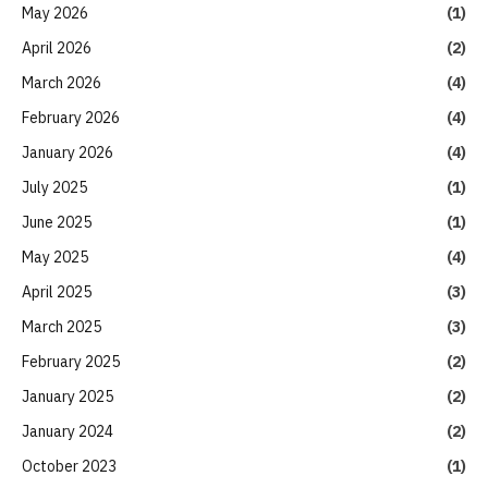
May 2026
(1)
April 2026
(2)
March 2026
(4)
February 2026
(4)
January 2026
(4)
July 2025
(1)
June 2025
(1)
May 2025
(4)
April 2025
(3)
March 2025
(3)
February 2025
(2)
January 2025
(2)
January 2024
(2)
October 2023
(1)