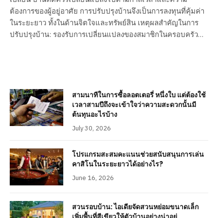
ต้องการของผู้อยู่อาศัย การปรับปรุงบ้านจึงเป็นการลงทุนที่คุ้มค่า
ในระยะยาว ทั้งในด้านจิตใจและทรัพย์สิน เหตุผลสำคัญในการ
ปรับปรุงบ้าน: รองรับการเปลี่ยนแปลงของสมาชิกในครอบครัว…
สามนาทีในการซื้อลอตเตอรี่ หนึ่งใบ แต่ต้องใช้
เวลาสามปีถึงจะเข้าใจว่าความสะดวกนั้นมี
ต้นทุนอะไรบ้าง
July 30, 2026
โปรแกรมสะสมคะแนนช่วยสนับสนุนการเล่น
คาสิโนในระยะยาวได้อย่างไร?
June 16, 2026
สวนรอบบ้าน: ไอเดียจัดสวนหย่อมขนาดเล็ก
เพิ่มพื้นที่สีเขียวให้ตัวบ้านอย่างน่าอยู่