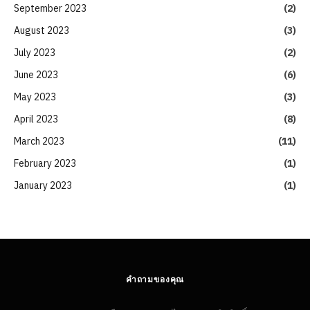
September 2023
(2)
August 2023
(3)
July 2023
(2)
June 2023
(6)
May 2023
(3)
April 2023
(8)
March 2023
(11)
February 2023
(1)
January 2023
(1)
คำถามของคุณ