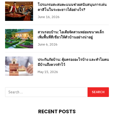
โปรแกรมสะสมคะแนนช่วยสนับสนุนการเล่น
คาสิโนในระยะยาวได้อย่างไร?
June 16, 2026
สวนรอบบ้าน: ไอเดียจัดสวนหย่อมขนาดเล็ก
เพิ่มพื้นที่สีเขียวให้ตัวบ้านอย่างน่าอยู่
June 6, 2026
ประกันภัยบ้าน: คุ้มครองอะไรบ้าง และทำไมคน
มีบ้านถึงควรทำไว้
May 15, 2026
RECENT POSTS