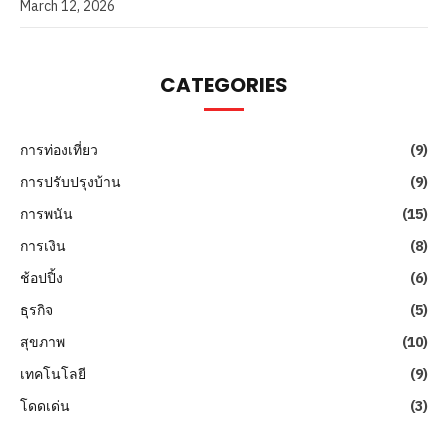
March 12, 2026
CATEGORIES
การท่องเที่ยว
(9)
การปรับปรุงบ้าน
(9)
การพนัน
(15)
การเงิน
(8)
ช้อปปิ้ง
(6)
ธุรกิจ
(5)
สุขภาพ
(10)
เทคโนโลยี
(9)
โดดเด่น
(3)