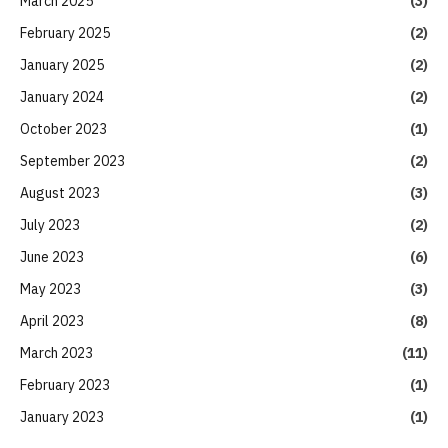
March 2025
(3)
February 2025
(2)
January 2025
(2)
January 2024
(2)
October 2023
(1)
September 2023
(2)
August 2023
(3)
July 2023
(2)
June 2023
(6)
May 2023
(3)
April 2023
(8)
March 2023
(11)
February 2023
(1)
January 2023
(1)