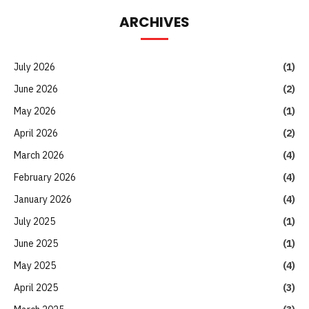
ARCHIVES
July 2026
(1)
June 2026
(2)
May 2026
(1)
April 2026
(2)
March 2026
(4)
February 2026
(4)
January 2026
(4)
July 2025
(1)
June 2025
(1)
May 2025
(4)
April 2025
(3)