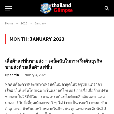
Home
»
2023
»
January
MONTH:
JANUARY 2023
เสื้อผ้าแฟชั่นขายส่ง – เคล็ดลับในการเริ่มต้นธุรกิจ
ขายส่งด้วยเสื้อผ้าแฟชั่น
By
admin
January 3, 2023
ทุกคนต้องการที่จะรักษาเทรนด์ใหม่ล่าสุดในปัจจุบัน แต่ราคา
เสื้อผ้าก็เพิ่มขึ้นโดยเฉพาะในตลาดดีไซเนอร์ การซื้อเสื้อผ้าแฟชั่น
ขายส่งเป็นวิธีที่ดีในการตามเทรนด์แต่ไม่ต้องเสียเงินหลายแสน
ดอลลาร์กับสิ่งที่คุณต้องการจริงๆ ไม่ว่าจะเป็นกระเป๋า กางเกงยีน
ส์ ชุดเดรส ผ้าพันคอหรือหมวกในปัจจุบัน คุณสามารถเดิมพันได้