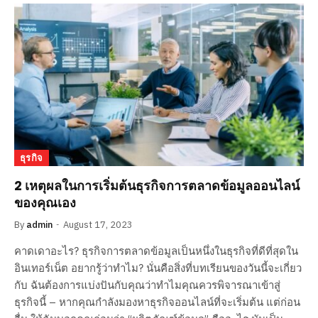
ธุรกิจ
2 เหตุผลในการเริ่มต้นธุรกิจการตลาดข้อมูลออนไลน์
ของคุณเอง
By
admin
August 17, 2023
คาดเดาอะไร? ธุรกิจการตลาดข้อมูลเป็นหนึ่งในธุรกิจที่ดีที่สุดใน
อินเทอร์เน็ต อยากรู้ว่าทำไม? นั่นคือสิ่งที่บทเรียนของวันนี้จะเกี่ยว
กับ ฉันต้องการแบ่งปันกับคุณว่าทำไมคุณควรพิจารณาเข้าสู่
ธุรกิจนี้ – หากคุณกำลังมองหาธุรกิจออนไลน์ที่จะเริ่มต้น แต่ก่อน