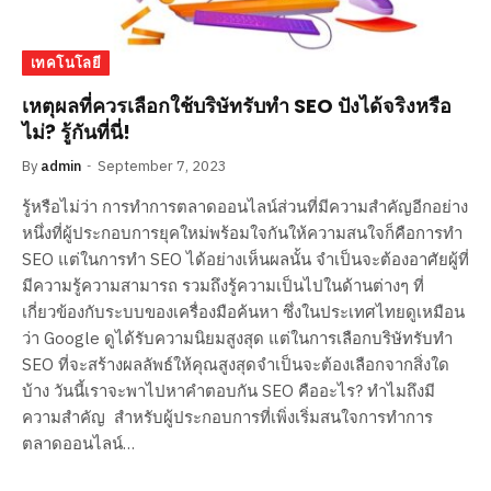
เทคโนโลยี
เหตุผลที่ควรเลือกใช้บริษัทรับทำ SEO ปังได้จริงหรือ
ไม่? รู้กันที่นี่!
By
admin
September 7, 2023
รู้หรือไม่ว่า การทำการตลาดออนไลน์ส่วนที่มีความสำคัญอีกอย่าง
หนึ่งที่ผู้ประกอบการยุคใหม่พร้อมใจกันให้ความสนใจก็คือการทำ
SEO แต่ในการทำ SEO ได้อย่างเห็นผลนั้น จำเป็นจะต้องอาศัยผู้ที่
มีความรู้ความสามารถ รวมถึงรู้ความเป็นไปในด้านต่างๆ ที่
เกี่ยวข้องกับระบบของเครื่องมือค้นหา ซึ่งในประเทศไทยดูเหมือน
ว่า Google ดูได้รับความนิยมสูงสุด แต่ในการเลือกบริษัทรับทำ
SEO ที่จะสร้างผลลัพธ์ให้คุณสูงสุดจำเป็นจะต้องเลือกจากสิ่งใด
บ้าง วันนี้เราจะพาไปหาคำตอบกัน SEO คืออะไร? ทำไมถึงมี
ความสำคัญ สำหรับผู้ประกอบการที่เพิ่งเริ่มสนใจการทำการ
ตลาดออนไลน์…