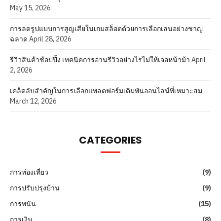
May 15, 2026
การลดรูปแบบการสูญเสียในเกมสล็อตด้วยการเลือกเล่นอย่างชาญ
ฉลาด
April 28, 2026
รีวิวสินค้าช้อปปิ้ง เทคนิคการอ่านรีวิวอย่างไรไม่ให้เจอหน้าม้า
April
2, 2026
เคล็ดลับสำคัญในการเลือกแพลตฟอร์มเดิมพันออนไลน์ที่เหมาะสม
March 12, 2026
CATEGORIES
การท่องเที่ยว
(9)
การปรับปรุงบ้าน
(9)
การพนัน
(15)
การเงิน
(8)