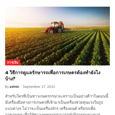
การเงิน
4 วิธีการดูแลรักษารถเพื่อการเกษตรต้องทำยังไง
บ้าง?
By
admin
September 17, 2023
สำหรับใครที่เป็นชาวเกษตรกรน่าจะทราบเป็นอย่างดีว่าในตอนนี้
มีเครื่องมือทางการเกษตรที่เข้ามาเป็นเครื่องช่วยทุ่นแรงในรูป
แบบต่างๆ ไม่ว่าจะเป็นเครื่องจักร เครื่องยนต์ หรือรถเพื่อ
การเกษตร เพื่อให้ชาวเกษตรกรสามารถทำกิจกรรมทางการ