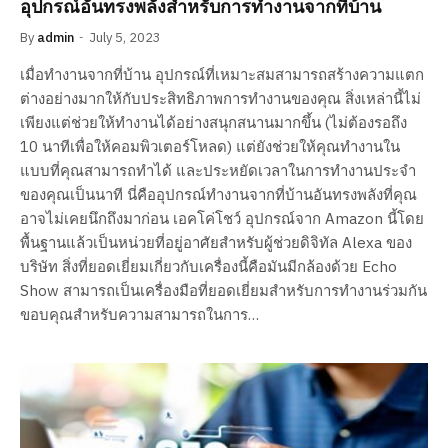
อุปกรณ์อันทรงพลังสำหรับการทำงานจากที่บ้าน
By
admin
July 5, 2023
เมื่อทำงานจากที่บ้าน อุปกรณ์ที่เหมาะสมสามารถสร้างความแตก
ต่างอย่างมากให้กับประสิทธิภาพการทำงานของคุณ สิ่งเหล่านี้ไม่
เพียงแต่ช่วยให้ทำงานได้อย่างสนุกสนานมากขึ้น (ไม่ต้องรอถึง
10 นาทีเพื่อให้คอมพิวเตอร์โหลด) แต่ยังช่วยให้คุณทำงานใน
แบบที่คุณสามารถทำได้ และประหยัดเวลาในการทำงานประจำ
ของคุณเป็นนาที นี่คืออุปกรณ์ทำงานจากที่บ้านอันทรงพลังที่คุณ
อาจไม่เคยนึกถึงมาก่อน เอคโค่โชว์ อุปกรณ์จาก Amazon นี้โดย
พื้นฐานแล้วเป็นหน่วยที่อยู่อาศัยสำหรับผู้ช่วยดิจิทัล Alexa ของ
บริษัท สิ่งที่ยอดเยี่ยมเกี่ยวกับเครื่องนี้คือมันมีกล้องด้วย Echo
Show สามารถเป็นเครื่องมือที่ยอดเยี่ยมสำหรับการทำงานร่วมกัน
ขอบคุณสำหรับความสามารถในการ…