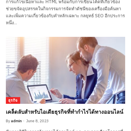
การแก้ไขเนื้อหาและ HTML พร้อมกับการเขียนโค้ดที่เกี่ยวข้อง
ช่วยขจัดอุปสรรคในกิจกรรมการจัดทำดัชนีของเครื่องมือค้นหา
และเพิ่มความเกี่ยวข้องกับคำหลักเฉพาะ กลยุทธ์ SEO อีกประการ
หนึ่ง…
ธุรกิจ
เคล็ดลับสำหรับไอเดียธุรกิจที่ทำกำไรได้ทางออนไลน์
By
admin
June 8, 2023