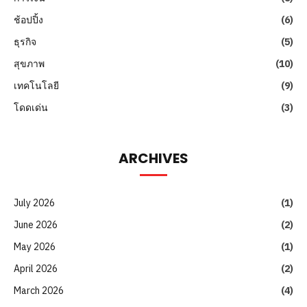
ช้อปปิ้ง
(6)
ธุรกิจ
(5)
สุขภาพ
(10)
เทคโนโลยี
(9)
โดดเด่น
(3)
ARCHIVES
July 2026
(1)
June 2026
(2)
May 2026
(1)
April 2026
(2)
March 2026
(4)