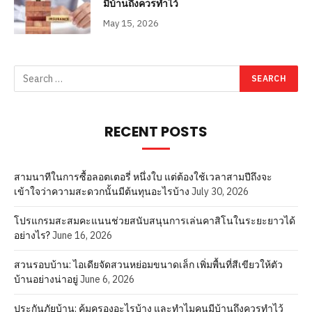
มีบ้านถึงควรทำไว้
May 15, 2026
RECENT POSTS
สามนาทีในการซื้อลอตเตอรี่ หนึ่งใบ แต่ต้องใช้เวลาสามปีถึงจะ
เข้าใจว่าความสะดวกนั้นมีต้นทุนอะไรบ้าง
July 30, 2026
โปรแกรมสะสมคะแนนช่วยสนับสนุนการเล่นคาสิโนในระยะยาวได้
อย่างไร?
June 16, 2026
สวนรอบบ้าน: ไอเดียจัดสวนหย่อมขนาดเล็ก เพิ่มพื้นที่สีเขียวให้ตัว
บ้านอย่างน่าอยู่
June 6, 2026
ประกันภัยบ้าน: คุ้มครองอะไรบ้าง และทำไมคนมีบ้านถึงควรทำไว้