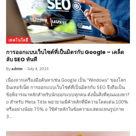
เทคโนโลยี
การออกแบบเว็บไซต์ที่เป็นมิตรกับ Google – เคล็ด
ลับ SEO ทันที
By
admin
July 4, 2023
เนื่องจากเครื่องมือค้นหาเช่น Google เป็น “Windows” ของโลก
อินเทอร์เน็ต การออกแบบเว็บไซต์ที่เป็นมิตรกับ SEO จึงถือเป็น
ข้อพิจารณาหลักสำหรับนักออกแบบทุกคน ดังนั้นสิ่งที่คุณมองหา?
o สำหรับ Meta Title พยายามมีคำหลักที่มีความโดดเด่น 100%
หรืออย่างน้อย 75% o ใช้คำหลักในข้อความแสดงแทนรูปภาพ
3…