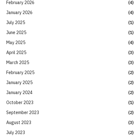
February 2026
(4)
January 2026
(4)
July 2025
(1)
June 2025
(1)
May 2025
(4)
April 2025
(3)
March 2025
(3)
February 2025
(2)
January 2025
(2)
January 2024
(2)
October 2023
(1)
September 2023
(2)
August 2023
(3)
July 2023
(2)