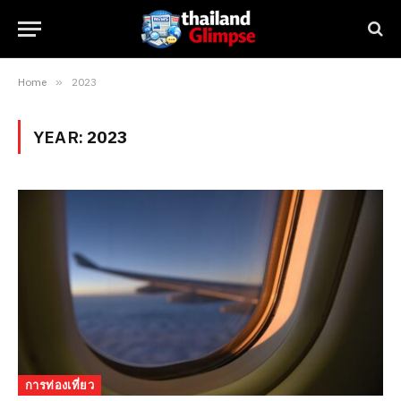
Home
»
2023
YEAR:
2023
การท่องเที่ยว