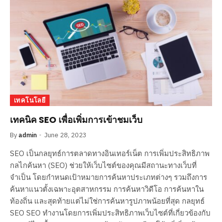
เทคโนโลยี
เทคนิค SEO เพื่อเพิ่มการเข้าชมเว็บ
By
admin
June 28, 2023
SEO เป็นกลยุทธ์การตลาดทางอินเทอร์เน็ต การเพิ่มประสิทธิภาพ
กลไกค้นหา (SEO) ช่วยให้เว็บไซต์ของคุณมีสถานะทางเว็บที่
จำเป็น โดยกำหนดเป้าหมายการค้นหาประเภทต่างๆ รวมถึงการ
ค้นหาแนวตั้งเฉพาะอุตสาหกรรม การค้นหาวิดีโอ การค้นหาใน
ท้องถิ่น และสุดท้ายแต่ไม่ใช่การค้นหารูปภาพน้อยที่สุด กลยุทธ์
SEO SEO ทำงานโดยการเพิ่มประสิทธิภาพเว็บไซต์ที่เกี่ยวข้องกับ