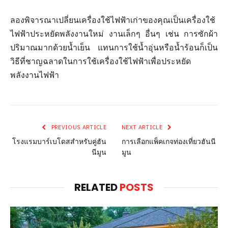
ลองพิจารณาเปลี่ยนเครื่องใช้ไฟฟ้าเก่าของคุณเป็นเครื่องใช้
ไฟฟ้าประหยัดพลังงานใหม่ งานเล็กๆ อื่นๆ เช่น การซักผ้า
ปริมาณมากด้วยน้ำเย็น แทนการใช้น้ำอุ่นหรือน้ำร้อนก็เป็น
วิธีที่ชาญฉลาดในการใช้เครื่องใช้ไฟฟ้าเพื่อประหยัด
พลังงานไฟฟ้า
PREVIOUS ARTICLE
NEXT ARTICLE
โรงแรมบาร์เบโดสสำหรับคู่ฮัน
การเลือกแพ็คเกจท่องเที่ยวฮันนี
นีมูน
มูน
RELATED
POSTS