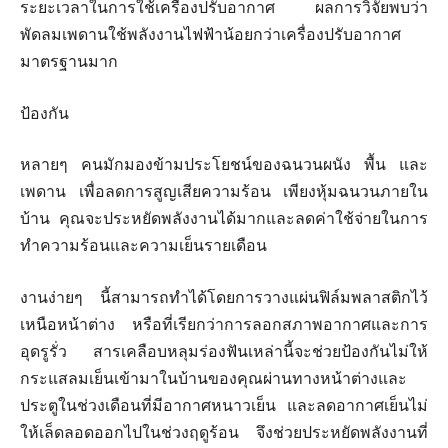
ระยะเวลาในการใช้เครื่องปรับอากาศ ผลการวิจัยพบว่า
พัดลมเพดานใช้พลังงานไฟฟ้าน้อยกว่าเครื่องปรับอากาศ
มาตรฐานมาก
ป้องกัน
หลายๆ คนมักมองข้ามประโยชน์ของฉนวนผนัง พื้น และ
เพดาน เพื่อลดการสูญเสียความร้อน เพียงหุ้มฉนวนภายใน
บ้าน คุณจะประหยัดพลังงานได้มากและลดค่าใช้จ่ายในการ
ทำความร้อนและความเย็นรายเดือน
งานง่ายๆ นี้สามารถทำได้โดยการวางแผ่นฟิล์มพลาสติกไว้
เหนือหน้าต่าง หรือที่เรียกว่าการลอกสภาพอากาศและการ
อุดรูรั่ว สารเคลือบหลุมร่องฟันเหล่านี้จะช่วยป้องกันไม่ให้
กระแสลมเย็นเข้ามาในบ้านของคุณผ่านทางหน้าต่างและ
ประตูในช่วงเดือนที่มีอากาศหนาวเย็น และลดอากาศเย็นไม่
ให้เล็ดลอดออกไปในช่วงฤดูร้อน จึงช่วยประหยัดพลังงานที่