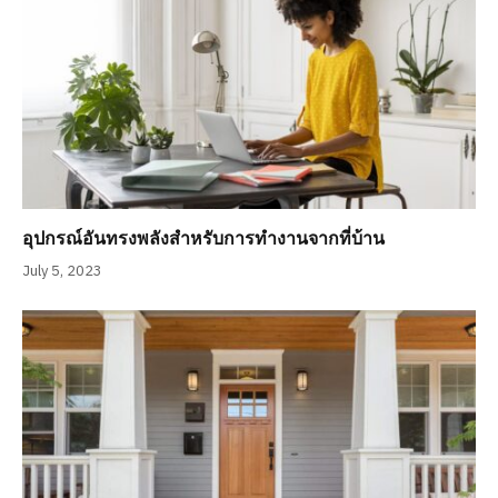
อุปกรณ์อันทรงพลังสำหรับการทำงานจากที่บ้าน
July 5, 2023