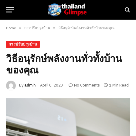
Home
»
การปรับปรุงบ้าน
»
วิธีอนุรักษ์พลังงานทั่วทั้งบ้านของคุณ
การปรับปรุงบ้าน
วิธีอนุรักษ์พลังงานทั่วทั้งบ้าน
ของคุณ
By
admin
April 8, 2023
No Comments
1 Min Read