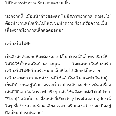
ใช้ในการทำความร้อนและความเย็น
นอกจากนี้ เมื่อหน้าต่างของคุณไม่มีสภาพอากาศ คุณจะไม่
ต้องทำงานหนักเกินไปในระบบทำความร้อนหรือความเย็น
เนื่องจากมีอากาศเล็ดลอดออกมา
เครื่องใช้ไฟฟ้า
เป็นสิ่งสำคัญมากที่จะต้องถอดปลั๊กอุปกรณ์อิเล็กทรอนิกส์ที่
ไม่ได้ใช้ทั้งหมดในบ้านของคุณ โดยเฉพาะในห้องครัว
เครื่องใช้ไฟฟ้าในครัวขนาดเล็กที่ไม่ได้เสียบปลั๊กหลาย
เครื่องสามารถรวมพลังงานที่ใช้แล้วในปริมาณเท่ากันกับตู้
เย็นที่ทำงานอยู่ได้อย่างรวดเร็ว อุปกรณ์บางอย่าง เช่น เครื่อง
เล่นดีวีดีและไมโครเวฟ จริงๆ แล้วใช้พลังงานต่อไปแม้ว่าจะ
“ปิดอยู่” แล้วก็ตาม สิ่งเหล่านี้เรียกว่าอุปกรณ์หลอก อุปกรณ์
ใดๆ ที่สร้างความร้อน เสียง เวลา หรือแสงสว่างขณะปิดอยู่
ถือเป็นอุปกรณ์หลอก!