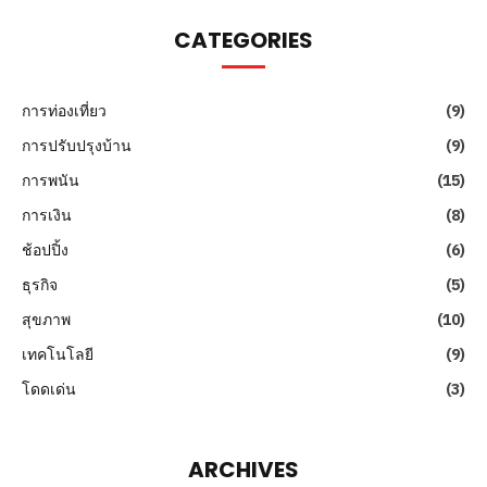
CATEGORIES
การท่องเที่ยว
(9)
การปรับปรุงบ้าน
(9)
การพนัน
(15)
การเงิน
(8)
ช้อปปิ้ง
(6)
ธุรกิจ
(5)
สุขภาพ
(10)
เทคโนโลยี
(9)
โดดเด่น
(3)
ARCHIVES