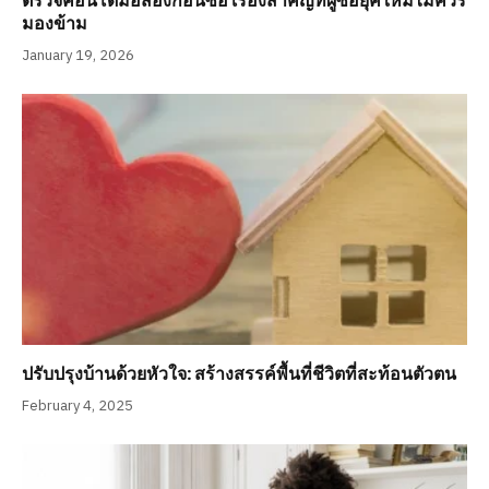
ตรวจคอนโดมือสองก่อนซื้อ เรื่องสำคัญที่ผู้ซื้อยุคใหม่ไม่ควร
มองข้าม
January 19, 2026
ปรับปรุงบ้านด้วยหัวใจ: สร้างสรรค์พื้นที่ชีวิตที่สะท้อนตัวตน
February 4, 2025