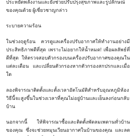
ประหยัดพลังงานและยังช่วยปรับปรุงสุขภาพและรูปลักษณ์
ของคุณด้วย ผู้เชี่ยวชาญกล่าว
ระบายความร้อน
ในช่วงฤดูร้อน ควรดูแลเครื่องปรับอากาศให้ทำงานอย่างมี
ประสิทธิภาพดีที่สุด เพราะไม่อยากให้น้ำหมด! เพื่อผลลัพธ์ที่
ดีที่สุด ให้ตรวจสอบตัวกรองบนเครื่องปรับอากาศของคุณใน
แต่ละเดือน และเปลี่ยนตัวกรองหากตัวกรองสกปรกและเมื่อ
ใด
ลองพิจารณาติดตั้งและตั้งเวลาอัตโนมัติสำหรับอุณหภูมิห้อง
วิธีนี้จะสูงขึ้นในช่วงเวลาที่คุณไม่อยู่บ้านและเย็นลงก่อนกลับ
บ้าน
นอกจากนี้ ให้พิจารณาซื้อและติดตั้งพัดลมเพดานทั่วบ้าน
ของคุณ ซึ่งจะช่วยหมุนเวียนอากาศในบ้านของคุณ และลด