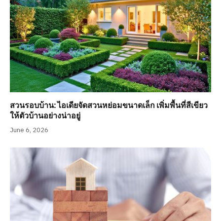
สวนรอบบ้าน: ไอเดียจัดสวนหย่อมขนาดเล็ก เพิ่มพื้นที่สีเขียว
ให้ตัวบ้านอย่างน่าอยู่
June 6, 2026