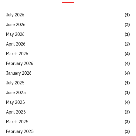
July 2026
(1)
June 2026
(2)
May 2026
(1)
April 2026
(2)
March 2026
(4)
February 2026
(4)
January 2026
(4)
July 2025
(1)
June 2025
(1)
May 2025
(4)
April 2025
(3)
March 2025
(3)
February 2025
(2)