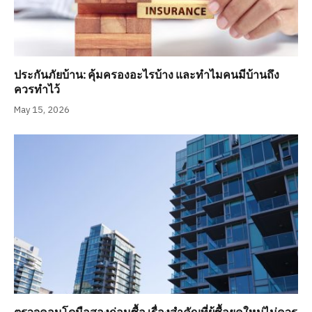
ประกันภัยบ้าน: คุ้มครองอะไรบ้าง และทำไมคนมีบ้านถึง
ควรทำไว้
May 15, 2026