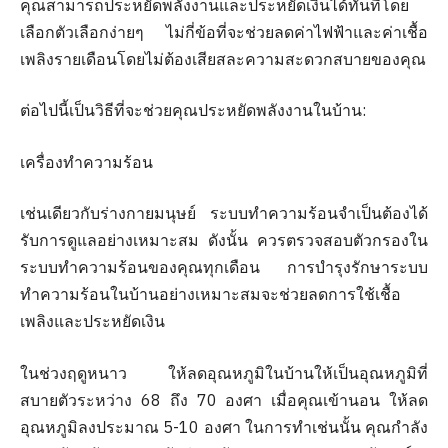
คุณสามารถประหยัดพลังงานและประหยัดเงินได้ทันทีโดย
เลือกตัวเลือกง่ายๆ ไม่กี่ข้อที่จะช่วยลดค่าไฟฟ้าและค่าเชื้อ
เพลิงรายเดือนโดยไม่ต้องเสียสละความสะดวกสบายของคุณ
ต่อไปนี้เป็นวิธีที่จะช่วยคุณประหยัดพลังงานในบ้าน:
เครื่องทำความร้อน
เช่นเดียวกับร่างกายมนุษย์ ระบบทำความร้อนจำเป็นต้องได้
รับการดูแลอย่างเหมาะสม ดังนั้น ควรตรวจสอบตัวกรองใน
ระบบทำความร้อนของคุณทุกเดือน การบำรุงรักษาระบบ
ทำความร้อนในบ้านอย่างเหมาะสมจะช่วยลดการใช้เชื้อ
เพลิงและประหยัดเงิน
ในช่วงฤดูหนาว ให้ลดอุณหภูมิในบ้านให้เป็นอุณหภูมิที่
สบายตัวระหว่าง 68 ถึง 70 องศา เมื่อคุณเข้านอน ให้ลด
อุณหภูมิลงประมาณ 5-10 องศา ในการทำเช่นนั้น คุณกำลัง