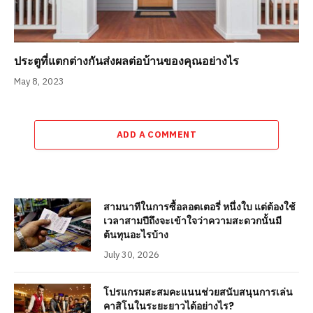
ประตูที่แตกต่างกันส่งผลต่อบ้านของคุณอย่างไร
May 8, 2023
ADD A COMMENT
สามนาทีในการซื้อลอตเตอรี่ หนึ่งใบ แต่ต้องใช้
เวลาสามปีถึงจะเข้าใจว่าความสะดวกนั้นมี
ต้นทุนอะไรบ้าง
July 30, 2026
โปรแกรมสะสมคะแนนช่วยสนับสนุนการเล่น
คาสิโนในระยะยาวได้อย่างไร?