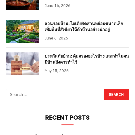
June 16, 2026
สวนรอบบ้าน: ไอเดียจัดสวนหย่อมขนาดเล็ก
เพิ่มพื้นที่สีเขียวให้ตัวบ้านอย่างน่าอยู่
June 6, 2026
ประกันภัยบ้าน: คุ้มครองอะไรบ้าง และทำไมคน
มีบ้านถึงควรทำไว้
May 15, 2026
RECENT POSTS