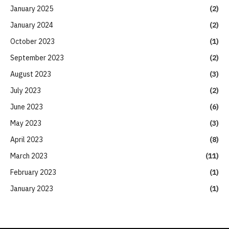
January 2025
(2)
January 2024
(2)
October 2023
(1)
September 2023
(2)
August 2023
(3)
July 2023
(2)
June 2023
(6)
May 2023
(3)
April 2023
(8)
March 2023
(11)
February 2023
(1)
January 2023
(1)