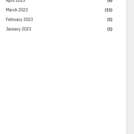
April 2023
(8)
March 2023
(11)
February 2023
(1)
January 2023
(1)