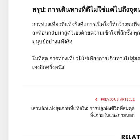
สรุป: การเดินทางที่ดีไม่ใช่แค่ไปถึ
การท่องเที่ยวที่แท้จริงคือการเปิดใจให้กว้างพอท
สะท้อนกลับมาสู่ตัวเองด้วยความเข้าใจที่ลึกซึ้ง 
มนุษย์อย่างแท้จริง
ในที่สุด การท่องเที่ยวมิใช่เพียงการเดินทางไปสู่ส
เองอีกครั้งหนึ่ง
PREVIOUS ARTICLE
เสาหลักแห่งสุขภาพที่แท้จริง: การปลูกฝังชีวิตที่สมดุล
ทั้งภายในและภายนอก
RELA