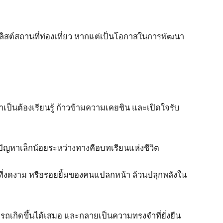
กลิสต์สถานที่ท่องเที่ยว หากแต่เป็นโอกาสในการพัฒนา
าจำเป็นต้องเรียนรู้ ก้าวข้ามความเคยชิน และเปิดใจรับ
ัญหาเล็กน้อยระหว่างทางคือบทเรียนแห่งชีวิต
่าที่งดงาม หรือรอยยิ้มของคนแปลกหน้า ล้วนปลุกพลังใน
เกิดขึ้นได้เสมอ และกลายเป็นความทรงจำที่ยั่งยืน