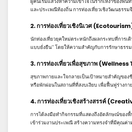
ผู้คนเริ่มแสวงหาความเข้าใจในรากเหง้าของพื้นที่
และประเพณีท้องถิ่น การท่องเที่ยวเชิงวัฒนธรรม
2. การท่องเที่ยวเชิงนิเวศ (Ecotourism
นักท่องเที่ยวยุคใหม่ตระหนักถึงผลกระทบที่การเดิน
แบบยั่งยืน” โดยให้ความสำคัญกับการรักษาธรรม
3. การท่องเที่ยวเพื่อสุขภาพ (Wellnes
สุขภาพกายและใจกลายเป็นเป้าหมายสำคัญของชีวิ
หรือพักผ่อนในสถานที่ที่สงบเงียบ เพื่อฟื้นฟูร่า
4. การท่องเที่ยวเชิงสร้างสรรค์ (Crea
การได้ลงมือทำกิจกรรมที่แสดงถึงอัตลักษณ์ของพื้นที
เข้าร่วมงานประเพณี สร้างความทรงจำที่มีคุณค่า