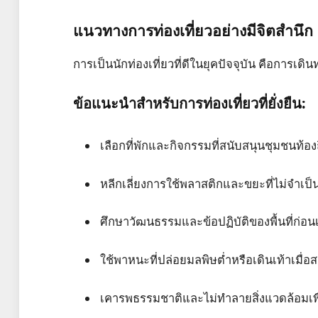
แนวทางการท่องเที่ยวอย่างมีจิตสำนึก
การเป็นนักท่องเที่ยวที่ดีในยุคปัจจุบัน คือการเด
ข้อแนะนำสำหรับการท่องเที่ยวที่ยั่งยืน:
เลือกที่พักและกิจกรรมที่สนับสนุนชุมชนท้องถ
หลีกเลี่ยงการใช้พลาสติกและขยะที่ไม่จำเป็
ศึกษาวัฒนธรรมและข้อปฏิบัติของพื้นที่ก่อน
ใช้พาหนะที่ปล่อยมลพิษต่ำหรือเดินเท้าเมื่
เคารพธรรมชาติและไม่ทำลายสิ่งแวดล้อมเพื