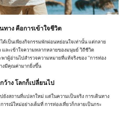
นทาง คือการเข้าใจชีวิต
ไม่ได้เป็นเพียงกิจกรรมพักผ่อนหย่อนใจเท่านั้น แต่กลาย
ก และเข้าใจความหลากหลายของมนุษย์ วิถีชีวิต
ะพาผู้อ่านไปสำรวจความหมายที่แท้จริงของ “การท่อง
งมีคุณค่ามากยิ่งขึ้น
กว้าง โลกก็เปลี่ยนไป
ปยังสถานที่แปลกใหม่ แต่ในความเป็นจริง การเดินทาง
สบการณ์ใหม่อย่างเต็มที่ การท่องเที่ยวก็กลายเป็นกระ