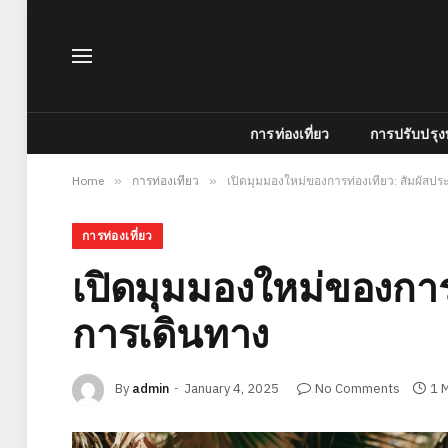
การท่องเที่ยว
การปรับปรุง
Home
»
การท่องเที่ยว
»
เปิดมุมมองใหม่ของการท่องเที่ยว: สัมผัสป
การท่องเที่ยว
เปิดมุมมองใหม่ของการ
การเดินทาง
By
admin
January 4, 2025
No Comments
1 