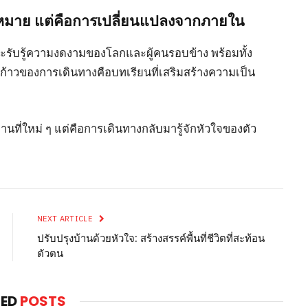
งจุดหมาย แต่คือการเปลี่ยนแปลงจากภายใน
ี่จะรับรู้ความงดงามของโลกและผู้คนรอบข้าง พร้อมทั้ง
ทุกก้าวของการเดินทางคือบทเรียนที่เสริมสร้างความเป็น
ถานที่ใหม่ ๆ แต่คือการเดินทางกลับมารู้จักหัวใจของตัว
NEXT ARTICLE
ปรับปรุงบ้านด้วยหัวใจ: สร้างสรรค์พื้นที่ชีวิตที่สะท้อน
ตัวตน
TED
POSTS