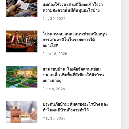
แต่ต้องใช้เวลาสามปีถึงจะเข้าใจว่า
ความสะดวกนั้นมีต้นทุนอะไรบ้าง
July 30, 2026
โปรแกรมสะสมคะแนนช่วยสนับสนุน
การเล่นคาสิโนในระยะยาวได้
อย่างไร?
June 16, 2026
สวนรอบบ้าน: ไอเดียจัดสวนหย่อม
ขนาดเล็ก เพิ่มพื้นที่สีเขียวให้ตัวบ้าน
อย่างน่าอยู่
June 6, 2026
ประกันภัยบ้าน: คุ้มครองอะไรบ้าง และ
ทำไมคนมีบ้านถึงควรทำไว้
May 15, 2026