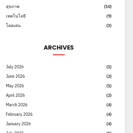
สุขภาพ
(10)
เทคโนโลยี
(9)
โดดเด่น
(3)
ARCHIVES
July 2026
(1)
June 2026
(2)
May 2026
(1)
April 2026
(2)
March 2026
(4)
February 2026
(4)
January 2026
(4)