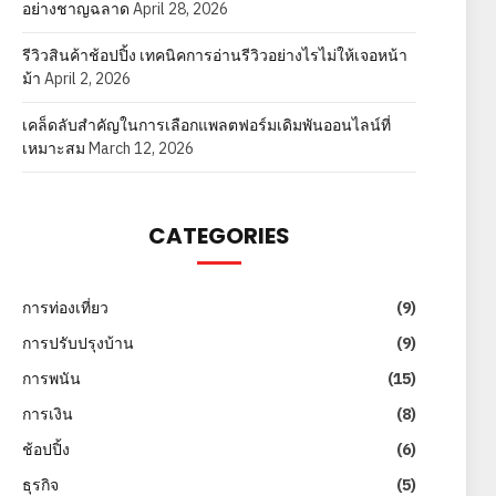
อย่างชาญฉลาด
April 28, 2026
รีวิวสินค้าช้อปปิ้ง เทคนิคการอ่านรีวิวอย่างไรไม่ให้เจอหน้า
ม้า
April 2, 2026
เคล็ดลับสำคัญในการเลือกแพลตฟอร์มเดิมพันออนไลน์ที่
เหมาะสม
March 12, 2026
CATEGORIES
การท่องเที่ยว
(9)
การปรับปรุงบ้าน
(9)
การพนัน
(15)
การเงิน
(8)
ช้อปปิ้ง
(6)
ธุรกิจ
(5)