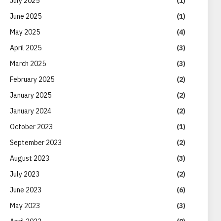
July 2025
(1)
June 2025
(1)
May 2025
(4)
April 2025
(3)
March 2025
(3)
February 2025
(2)
January 2025
(2)
January 2024
(2)
October 2023
(1)
September 2023
(2)
August 2023
(3)
July 2023
(2)
June 2023
(6)
May 2023
(3)