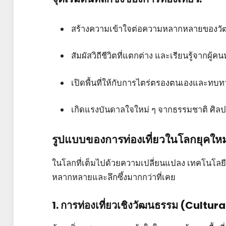
สร้างความเข้าใจต่อความหลากหลายของว
สัมผัสวิถีชีวิตที่แตกต่าง และเรียนรู้จากผู
เปิดพื้นที่ให้กับการไตร่ตรองตนเองและทบท
เกิดแรงบันดาลใจใหม่ ๆ จากธรรมชาติ ศิล
รูปแบบของการท่องเที่ยวในโลกยุคใหม
ในโลกที่เต็มไปด้วยความเปลี่ยนแปลง เทคโนโลยี 
หลากหลายและลึกซึ้งมากกว่าที่เคย
1. การท่องเที่ยวเชิงวัฒนธรรม (Cultur