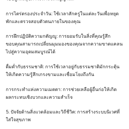
การไตร่ตรองประจำวัน: ใช้เวลาสักครู่ในแต่ละวันเพื่อหยุด
พักและตรวจสอบตัวตนภายในของคุณ
การฝึกปฏิบัติความกตัญญู: การยอมรับในสิ่งที่คุณรู้สึก
ขอบคุณสามารถเปลี่ยนมุมมองของคุณจากความขาดแคลน
ไปสู่ความอุดมสมบูรณ์ได้
ดื่มด่ำกับธรรมชาติ: การใช้เวลาอยู่กับธรรมชาติมักกระตุ้น
ให้เกิดความรู้สึกเกรงขามและเชื่อมโยงถึงกัน
การกระทำแห่งความเมตตา: การช่วยเหลือผู้อื่นก่อให้เกิด
ผลกระทบเชิงบวกและความสำเร็จ
5. ปัจจัยด้านสิ่งแวดล้อมและวิถีชีวิต: การสร้างระบบนิเวศที่
ใส่ใจสุขภาพ