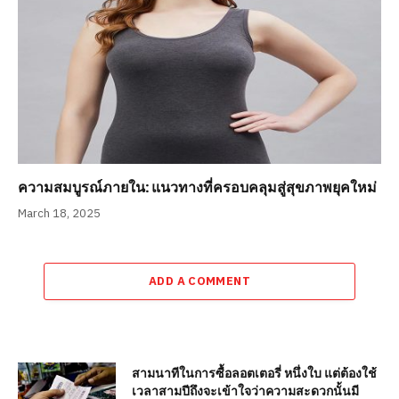
ความสมบูรณ์ภายใน: แนวทางที่ครอบคลุมสู่สุขภาพยุคใหม่
March 18, 2025
ADD A COMMENT
สามนาทีในการซื้อลอตเตอรี่ หนึ่งใบ แต่ต้องใช้
เวลาสามปีถึงจะเข้าใจว่าความสะดวกนั้นมี