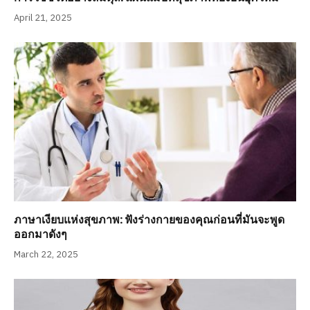
April 21, 2025
ภาษาเงียบแห่งสุขภาพ: ฟังร่างกายของคุณก่อนที่มันจะพูด
ออกมาดังๆ
March 22, 2025