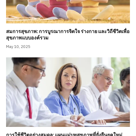
สมการสุขภาพ: การบูรณาการจิตใจ ร่างกาย และวิถีชีวิตเพื่อ
สุขภาพแบบองค์รวม
May 10, 2025
การใช้ชีวิตอย่างสมดุล: แผนแม่บทสุขภาพที่ยั่งยืนยุคใหม่