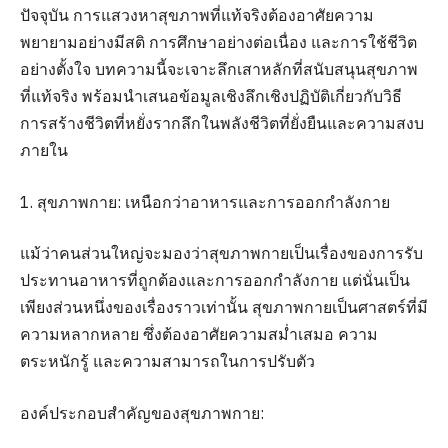
ปัจจุบัน การแสวงหาสุขภาพที่แท้จริงต้องอาศัยความ
พยายามอย่างมีสติ การศึกษาอย่างต่อเนื่อง และการใช้ชีวิต
อย่างตั้งใจ บทความนี้จะเจาะลึกเสาหลักที่สนับสนุนสุขภาพ
ที่แท้จริง พร้อมนำเสนอข้อมูลเชิงลึกเชิงปฏิบัติเกี่ยวกับวิธี
การสร้างชีวิตที่หยั่งรากลึกในพลังชีวิตที่ยั่งยืนและความสงบ
ภายใน
1. สุขภาพกาย: เหนือกว่าอาหารและการออกกำลังกาย
แม้ว่าคนส่วนใหญ่จะมองว่าสุขภาพกายเป็นเรื่องของการรับ
ประทานอาหารที่ถูกต้องและการออกกำลังกาย แต่นั่นเป็น
เพียงส่วนหนึ่งของเรื่องราวเท่านั้น สุขภาพกายเป็นศาสตร์ที่มี
ความหลากหลาย ซึ่งต้องอาศัยความสม่ำเสมอ ความ
ตระหนักรู้ และความสามารถในการปรับตัว
องค์ประกอบสำคัญของสุขภาพกาย: