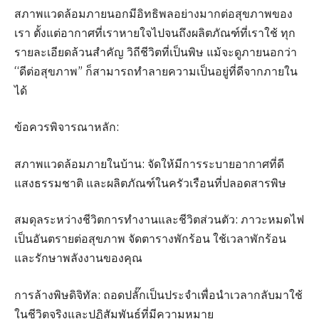
สภาพแวดล้อมภายนอกมีอิทธิพลอย่างมากต่อสุขภาพของ
เรา ตั้งแต่อากาศที่เราหายใจไปจนถึงผลิตภัณฑ์ที่เราใช้ ทุก
รายละเอียดล้วนสำคัญ วิถีชีวิตที่เป็นพิษ แม้จะดูภายนอกว่า
“ดีต่อสุขภาพ” ก็สามารถทำลายความเป็นอยู่ที่ดีจากภายใน
ได้
ข้อควรพิจารณาหลัก:
สภาพแวดล้อมภายในบ้าน: จัดให้มีการระบายอากาศที่ดี
แสงธรรมชาติ และผลิตภัณฑ์ในครัวเรือนที่ปลอดสารพิษ
สมดุลระหว่างชีวิตการทำงานและชีวิตส่วนตัว: ภาวะหมดไฟ
เป็นอันตรายต่อสุขภาพ จัดตารางพักร้อน ใช้เวลาพักร้อน
และรักษาพลังงานของคุณ
การล้างพิษดิจิทัล: ถอดปลั๊กเป็นประจำเพื่อนำเวลากลับมาใช้
ในชีวิตจริงและปฏิสัมพันธ์ที่มีความหมาย