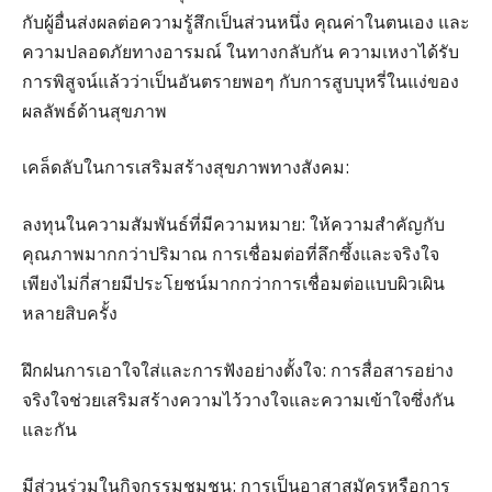
กับผู้อื่นส่งผลต่อความรู้สึกเป็นส่วนหนึ่ง คุณค่าในตนเอง และ
ความปลอดภัยทางอารมณ์ ในทางกลับกัน ความเหงาได้รับ
การพิสูจน์แล้วว่าเป็นอันตรายพอๆ กับการสูบบุหรี่ในแง่ของ
ผลลัพธ์ด้านสุขภาพ
เคล็ดลับในการเสริมสร้างสุขภาพทางสังคม:
ลงทุนในความสัมพันธ์ที่มีความหมาย: ให้ความสำคัญกับ
คุณภาพมากกว่าปริมาณ การเชื่อมต่อที่ลึกซึ้งและจริงใจ
เพียงไม่กี่สายมีประโยชน์มากกว่าการเชื่อมต่อแบบผิวเผิน
หลายสิบครั้ง
ฝึกฝนการเอาใจใส่และการฟังอย่างตั้งใจ: การสื่อสารอย่าง
จริงใจช่วยเสริมสร้างความไว้วางใจและความเข้าใจซึ่งกัน
และกัน
มีส่วนร่วมในกิจกรรมชุมชน: การเป็นอาสาสมัครหรือการ