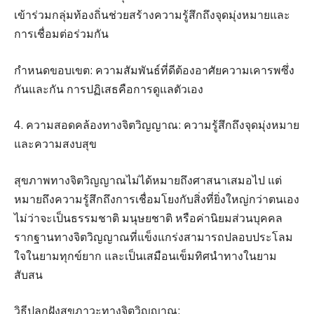
เข้าร่วมกลุ่มท้องถิ่นช่วยสร้างความรู้สึกถึงจุดมุ่งหมายและ
การเชื่อมต่อร่วมกัน
กำหนดขอบเขต: ความสัมพันธ์ที่ดีต้องอาศัยความเคารพซึ่ง
กันและกัน การปฏิเสธคือการดูแลตัวเอง
4. ความสอดคล้องทางจิตวิญญาณ: ความรู้สึกถึงจุดมุ่งหมาย
และความสงบสุข
สุขภาพทางจิตวิญญาณไม่ได้หมายถึงศาสนาเสมอไป แต่
หมายถึงความรู้สึกถึงการเชื่อมโยงกับสิ่งที่ยิ่งใหญ่กว่าตนเอง
ไม่ว่าจะเป็นธรรมชาติ มนุษยชาติ หรือค่านิยมส่วนบุคคล
รากฐานทางจิตวิญญาณที่แข็งแกร่งสามารถปลอบประโลม
ใจในยามทุกข์ยาก และเป็นเสมือนเข็มทิศนำทางในยาม
สับสน
วิธีปลูกฝังสุขภาวะทางจิตวิญญาณ: