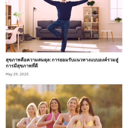
สุขภาพคือความสมดุล: การยอมรับแนวทางแบบองค์รวมสู่
การมีสุขภาพที่ดี
May 29, 2025