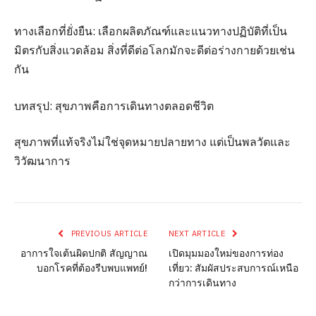
ทางเลือกที่ยั่งยืน: เลือกผลิตภัณฑ์และแนวทางปฏิบัติที่เป็น
มิตรกับสิ่งแวดล้อม สิ่งที่ดีต่อโลกมักจะดีต่อร่างกายด้วยเช่น
กัน
บทสรุป: สุขภาพคือการเดินทางตลอดชีวิต
สุขภาพที่แท้จริงไม่ใช่จุดหมายปลายทาง แต่เป็นพลวัตและ
วิวัฒนาการ
PREVIOUS ARTICLE
NEXT ARTICLE
อาการใจเต้นผิดปกติ สัญญาณ
เปิดมุมมองใหม่ของการท่อง
บอกโรคที่ต้องรีบพบแพทย์!
เที่ยว: สัมผัสประสบการณ์เหนือ
กว่าการเดินทาง