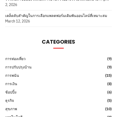
2, 2026
เคล็ดลับสำคัญในการเลือกแพลตฟอร์มเดิมพันออนไลน์ที่เหมาะสม
March 12, 2026
CATEGORIES
การท่องเที่ยว
(9)
การปรับปรุงบ้าน
(9)
การพนัน
(15)
การเงิน
(8)
ช้อปปิ้ง
(6)
ธุรกิจ
(5)
สุขภาพ
(10)