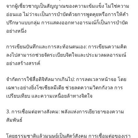
จากผู้เชี่ยวชาญเป็นสัญญาณของความเข้มแข็ง ไม่ใช่ความ
อ่อนแอ ไม่ว่าจะเป็นการบำบัดด้วยการพูดคุยหรือการให้คำ
ปรึกษาแบบกลุ่ม การแสดงออกทางอารมณ์ก็เป็นการบำบัด
อย่างหนึ่ง
การเขียนบันทึกและการสะท้อนตนเอง: การเขียนความคิด
ลงไปสามารถช่วยจัดระเบียบจิตใจและประมวลผลอารมณ์
อย่างสร้างสรรค์
จำกัดการใช้สื่อดิจิทัลมากเกินไป: การลดเวลาหน้าจอ โดย
เฉพาะอย่างยิ่งโซเชียลมีเดีย ช่วยลดความวิตกกังวล การ
เปรียบเทียบ และความเหนื่อยล้าทางจิตใจ
3. การเชื่อมต่อทางสังคม: พลังแห่งการเยียวยาของความ
สัมพันธ์
โดยธรรมชาติแล้วมนุษย์เป็นสัตว์สังคม การเชื่อมต่อของเรา