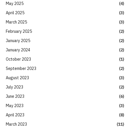
May 2025
(4)
April 2025
(3)
March 2025
(3)
February 2025
(2)
January 2025
(2)
January 2024
(2)
October 2023
(1)
September 2023
(2)
August 2023
(3)
July 2023
(2)
June 2023
(6)
May 2023
(3)
April 2023
(8)
March 2023
(11)