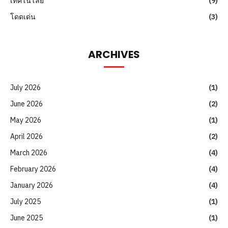
เทคโนโลยี
(9)
โดดเด่น
(3)
ARCHIVES
July 2026
(1)
June 2026
(2)
May 2026
(1)
April 2026
(2)
March 2026
(4)
February 2026
(4)
January 2026
(4)
July 2025
(1)
June 2025
(1)