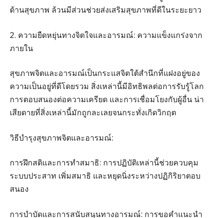
ด้านสุขภาพ ล้วนมีส่วนช่วยส่งเสริมสุขภาพที่ดีในระยะยาว
2. ความยืดหยุ่นทางจิตใจและอารมณ์: ความแข็งแกร่งจาก
ภายใน
สุขภาพจิตและอารมณ์เป็นกระแสจิตใต้สำนึกที่แฝงอยู่ของ
ความเป็นอยู่ที่ดีโดยรวม สิ่งเหล่านี้มีอิทธิพลต่อการรับรู้โลก
การตอบสนองต่อความเครียด และการเชื่อมโยงกับผู้อื่น น่า
เสียดายที่สิ่งเหล่านี้มักถูกละเลยจนกระทั่งเกิดวิกฤต
วิธีบำรุงสุขภาพจิตและอารมณ์:
การฝึกสติและการทำสมาธิ: การปฏิบัติเหล่านี้ช่วยควบคุม
ระบบประสาท เพิ่มสมาธิ และหยุดนิ่งระหว่างปฏิกิริยาตอบ
สนอง
การบำบัดและการสนับสนุนทางอารมณ์: การขอคำแนะนำ