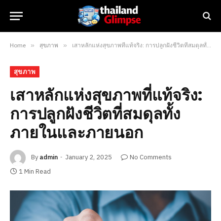
Home
»
สุขภาพ
»
เสาหลักแห่งสุขภาพที่แท้จริง: การปลูกฝังชีวิตที่สมดุลทั้งภายในและภายนอก
สุขภาพ
เสาหลักแห่งสุขภาพที่แท้จริง:
การปลูกฝังชีวิตที่สมดุลทั้ง
ภายในและภายนอก
By
admin
January 2, 2025
No Comments
1 Min Read