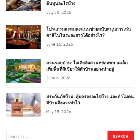
ต้นทุนอะไรบ้าง
July 30, 2026
โปรแกรมสะสมคะแนนช่วยสนับสนุนการเล่น
คาสิโนในระยะยาวได้อย่างไร?
June 16, 2026
สวนรอบบ้าน: ไอเดียจัดสวนหย่อมขนาดเล็ก
เพิ่มพื้นที่สีเขียวให้ตัวบ้านอย่างน่าอยู่
June 6, 2026
ประกันภัยบ้าน: คุ้มครองอะไรบ้าง และทำไมคน
มีบ้านถึงควรทำไว้
May 15, 2026