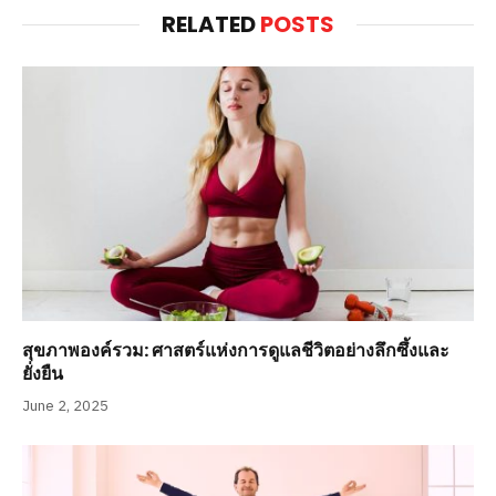
RELATED
POSTS
สุขภาพองค์รวม: ศาสตร์แห่งการดูแลชีวิตอย่างลึกซึ้งและ
ยั่งยืน
June 2, 2025