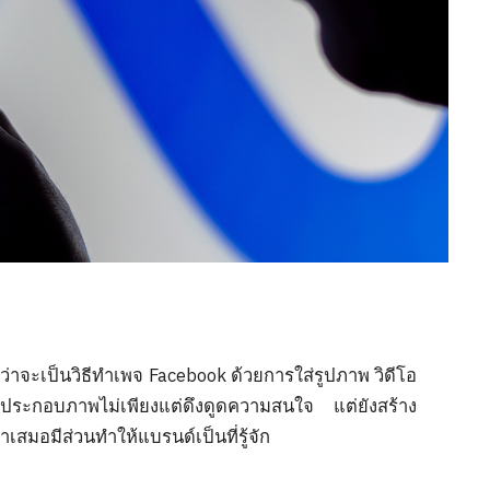
่ว่าจะเป็นวิธีทำเพจ Facebook ด้วยการใส่รูปภาพ วิดีโอ
ค์ประกอบภาพไม่เพียงแต่ดึงดูดความสนใจ แต่ยังสร้าง
ำเสมอมีส่วนทำให้แบรนด์เป็นที่รู้จัก