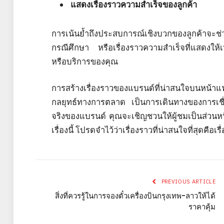
แสดงเรื่องราวความสำเร็จของลูกค้า
การเน้นย้ำถึงประสบการณ์เชิงบวกของลูกค้าจะช
กรณีศึกษา หรือเรื่องราวความสำเร็จที่แสดงให
หรือบริการของคุณ
การสร้างเรื่องราวของแบรนด์ที่น่าสนใจบนหน้าแฟ
กลยุทธ์ทางการตลาด เป็นการเดินทางของการเชื่
จริงของแบรนด์ คุณจะเชิญชวนให้ผู้ชมเป็นส่วนหนึ่
เรื่องนี้ โปรดจำไว้ว่าเรื่องราวที่น่าสนใจที่สุดคือ
PREVIOUS ARTICLE
สิ่งที่ควรรู้ในการจองตั๋วเครื่องบินกรุงเทพ-ลาวให้ได้
ราคาคุ้ม