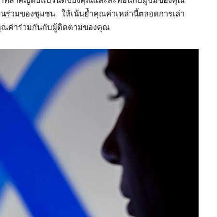
ค่าที่สำคัญต่อแบรนด์ของคุณและสะท้อนกับผู้ชมของคุณ
วนร่วมของชุมชน ให้เน้นย้ำคุณค่าเหล่านี้ตลอดการเล่า
คุณค่าร่วมกันกับผู้ติดตามของคุณ