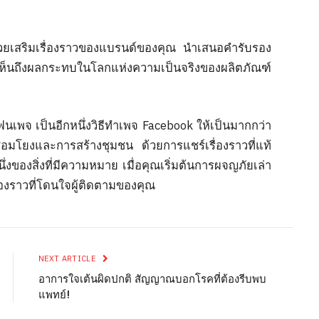
่วยเสริมเรื่องราวของแบรนด์ของคุณ นำเสนอคำรับรอง
้เห็นถึงผลกระทบในโลกแห่งความเป็นจริงของผลิตภัณฑ์
นเพจ เป็นอีกหนึ่งวิธีทำเพจ Facebook ให้เป็นมากกว่า
อมโยงและการสร้างชุมชน ด้วยการแชร์เรื่องราวที่แท้
งของสิ่งที่มีความหมาย เมื่อคุณเริ่มต้นการผจญภัยเล่า
เรื่องราวที่โดนใจผู้ติดตามของคุณ
NEXT ARTICLE
อาการใจเต้นผิดปกติ สัญญาณบอกโรคที่ต้องรีบพบ
แพทย์!