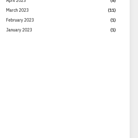
April 2023
(8)
March 2023
(11)
February 2023
(1)
January 2023
(1)