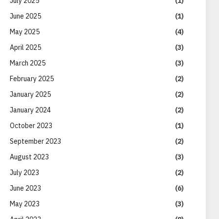
July 2025
(1)
June 2025
(1)
May 2025
(4)
April 2025
(3)
March 2025
(3)
February 2025
(2)
January 2025
(2)
January 2024
(2)
October 2023
(1)
September 2023
(2)
August 2023
(3)
July 2023
(2)
June 2023
(6)
May 2023
(3)