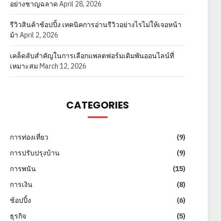
อย่างชาญฉลาด
April 28, 2026
รีวิวสินค้าช้อปปิ้ง เทคนิคการอ่านรีวิวอย่างไรไม่ให้เจอหน้า
ม้า
April 2, 2026
เคล็ดลับสำคัญในการเลือกแพลตฟอร์มเดิมพันออนไลน์ที่
เหมาะสม
March 12, 2026
CATEGORIES
การท่องเที่ยว
(9)
การปรับปรุงบ้าน
(9)
การพนัน
(15)
การเงิน
(8)
ช้อปปิ้ง
(6)
ธุรกิจ
(5)