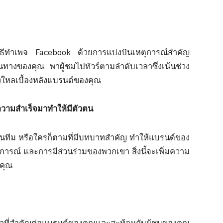
วิธีทำเพจ Facebook ด้วยการแบ่งปันเหตุการณ์สำคัญ
ทางของคุณ พาผู้ชมไปทัวร์ตามลำดับเวลาซึ่งเน้นช่วง
ใหลเบื้องหลังแบรนด์ของคุณ
ลังความสำเร็จมาทำให้มีตัวตน
าชิกในทีม หรือใครก็ตามที่มีบทบาทสำคัญ ทำให้แบรนด์ของ
ารณ์ และการมีส่วนร่วมของพวกเขา สิ่งนี้จะเพิ่มความ
งคุณ