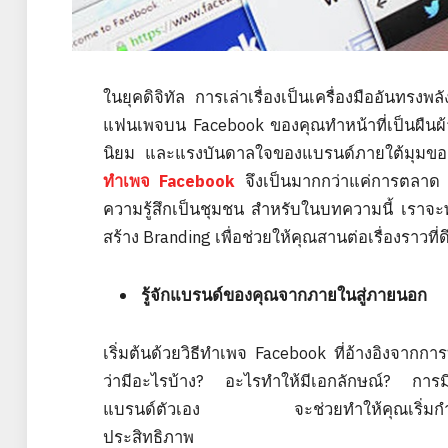
ในยุคดิจิทัล การเล่าเรื่องเป็นเครื่องมืออันทรง
แฟนเพจบน Facebook ของคุณทำหน้าที่เป็นผืนผ้
นิยม และแรงบันดาลใจของแบรนด์ภายใต้มุมของธุ
ทำเพจ Facebook
จึงเป็นมากกว่าแค่การตลาด แต
ความรู้สึกเป็นชุมชน สำหรับในบทความนี้ เราจะ
สร้าง Branding เพื่อช่วยให้คุณสานต่อเรื่องราวท
รู้จักแบรนด์ของคุณจากภายในสู่ภายนอก
เริ่มต้นด้วยวิธีทำเพจ Facebook ที่อ้างอิงจาก
ว่ามีอะไรบ้าง? อะไรทำให้มีเอกลักษณ์? การมี
แบรนด์ตัวเอง จะช่วยทำให้คุณเริ่มกำหนดเร
ประสิทธิภาพ