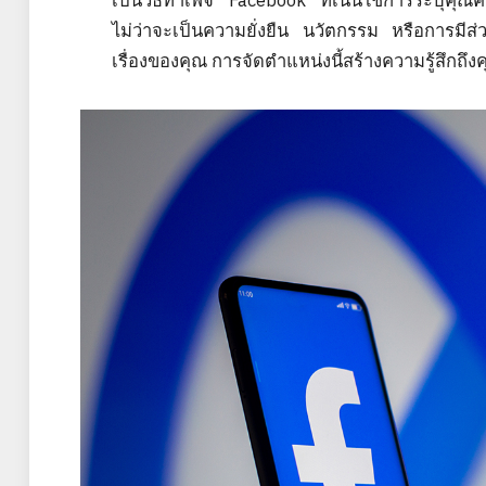
เป็นวิธีทำเพจ Facebook ที่เน้นใช้การระบุคุณ
ไม่ว่าจะเป็นความยั่งยืน นวัตกรรม หรือการมีส่
เรื่องของคุณ การจัดตำแหน่งนี้สร้างความรู้สึกถึง