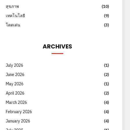
สุขภาพ
(10)
เทคโนโลยี
(9)
โดดเด่น
(3)
ARCHIVES
July 2026
(1)
June 2026
(2)
May 2026
(1)
April 2026
(2)
March 2026
(4)
February 2026
(4)
January 2026
(4)