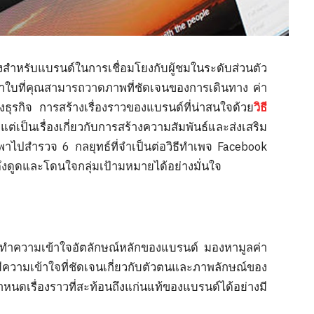
พลังสำหรับแบรนด์ในการเชื่อมโยงกับผู้ชมในระดับส่วนตัว
าใบที่คุณสามารถวาดภาพที่ชัดเจนของการเดินทาง ค่า
รกิจ การสร้างเรื่องราวของแบรนด์ที่น่าสนใจด้วย
วิธี
่เป็นเรื่องเกี่ยวกับการสร้างความสัมพันธ์และส่งเสริม
พาไปสำรวจ 6 กลยุทธ์ที่จำเป็นต่อวิธีทำเพจ Facebook
ี่ดึงดูดและโดนใจกลุ่มเป้ามหมายได้อย่างมั่นใจ
การทำความเข้าใจอัตลักษณ์หลักของแบรนด์ มองหามูลค่า
ความเข้าใจที่ชัดเจนเกี่ยวกับตัวตนและภาพลักษณ์ของ
ื่องราวที่สะท้อนถึงแก่นแท้ของแบรนด์ได้อย่างมี