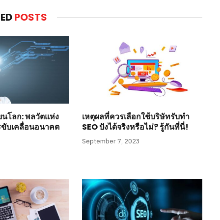
TED
POSTS
่ยนโลก: พลวัตแห่ง
เหตุผลที่ควรเลือกใช้บริษัทรับทำ
รขับเคลื่อนอนาคต
SEO ปังได้จริงหรือไม่? รู้กันที่นี่!
September 7, 2023