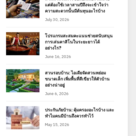
แต่ต้องใช้เวลาสามปีถึงจะเข้าใจว่า
ความสะดวกนั้นมีต้นทุนอะไรบ้าง
July 30, 2026
โปรแกรมสะสมคะแนนช่วยสนับสนุน
การเล่นคาสิโนในระยะยาวได้
อย่างไร?
June 16, 2026
สวนรอบบ้าน: ไอเดียจัดสวนหย่อม
ขนาดเล็ก เพิ่มพื้นที่สีเขียวให้ตัวบ้าน
อย่างน่าอยู่
June 6, 2026
ประกันภัยบ้าน: คุ้มครองอะไรบ้าง และ
ทำไมคนมีบ้านถึงควรทำไว้
May 15, 2026