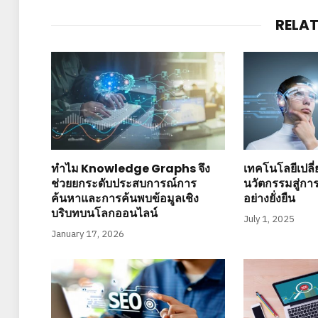
RELA
ทำไม Knowledge Graphs จึง
เทคโนโลยีเปลี
ช่วยยกระดับประสบการณ์การ
นวัตกรรมสู่กา
ค้นหาและการค้นพบข้อมูลเชิง
อย่างยั่งยืน
บริบทบนโลกออนไลน์
July 1, 2025
January 17, 2026