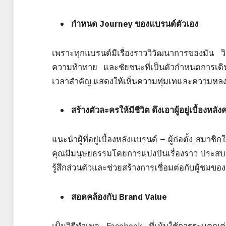
กำหนด Journey ของแบรนด์ตัวเอง
เพราะทุกแบรนด์มีเรื่องราววิวัฒนาการของมัน 
ความท้าทาย และชัยชนะที่เป็นตัวกำหนดการเดิน
เวลาสำคัญ แสดงให้เห็นความทุ่มเทและความหลง
สร้างตัวละครให้มีชีวิต ดึงเอาผู้อยู่เบื้องห
แนะนำผู้ที่อยู่เบื้องหลังแบรนด์ – ผู้ก่อตั้ง สม
คุณมีมนุษยธรรมโดยการแบ่งปันเรื่องราว ประสบก
รู้สึกส่วนตัวและช่วยสร้างการเชื่อมต่อกับผู้ชมขอ
สอดคล้องกับ Brand Value