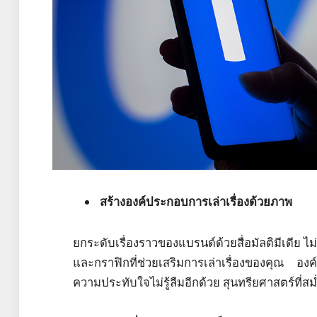
สร้างองค์ประกอบการเล่าเรื่องด้วยภาพ
ยกระดับเรื่องราวของแบรนด์ด้วยสื่อมัลติมีเดีย ไม
และกราฟิกที่ช่วยเสริมการเล่าเรื่องของคุณ อง
ความประทับใจไม่รู้ลืมอีกด้วย สุนทรียศาสตร์ที่สม่