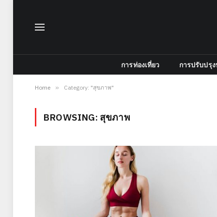
การท่องเที่ยว
การปรับปรุง
Home
»
Category: "สุขภาพ"
BROWSING:
สุขภาพ