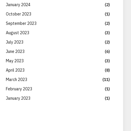
January 2024
(2)
October 2023
(1)
September 2023
(2)
August 2023
(3)
July 2023
(2)
June 2023
(6)
May 2023
(3)
April 2023
(8)
March 2023
(11)
February 2023
(1)
January 2023
(1)