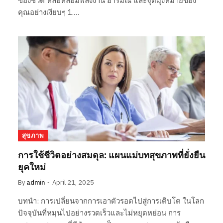
ของชีวิต หล่อหลอมพลังงาน อารมณ์ และจุดมุ่งหมายของ
คุณอย่างเงียบๆ 1.…
สุขภาพ
การใช้ชีวิตอย่างสมดุล: แผนแม่บทสุขภาพที่ยั่งยืน
ยุคใหม่
By
admin
April 21, 2025
บทนำ: การเปลี่ยนจากการเอาตัวรอดไปสู่การเติบโต ในโลก
ปัจจุบันที่หมุนไปอย่างรวดเร็วและไม่หยุดหย่อน การ