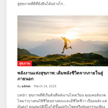
สู่สุขภาพที่ดีที่ยั่งยืนได้อย่างไร…
สุขภาพ
พลังงานแห่งสุขภาพ: เติมพลังชีวิตจากภายในสู่
ภายนอก
By
admin
March 14, 2025
บทนำ: สุขภาพที่ดีเริ่มต้นที่พลังงานไหลเวียน คุณเคยสังเกต
ไหมว่าบางคนใช้ชีวิตอย่างสงบและมีชีวิตชีวา เปี่ยมพลัง แต่
มั่นคง? คุณสมบัตินี้ไม่ได้ขึ้นอยู่กับโชคหรือพันธุกรรมเพียง