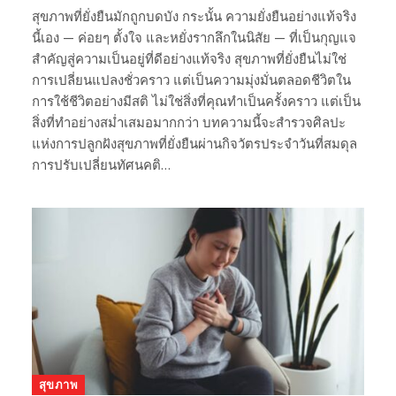
สุขภาพที่ยั่งยืนมักถูกบดบัง กระนั้น ความยั่งยืนอย่างแท้จริง
นี้เอง — ค่อยๆ ตั้งใจ และหยั่งรากลึกในนิสัย — ที่เป็นกุญแจ
สำคัญสู่ความเป็นอยู่ที่ดีอย่างแท้จริง สุขภาพที่ยั่งยืนไม่ใช่
การเปลี่ยนแปลงชั่วคราว แต่เป็นความมุ่งมั่นตลอดชีวิตใน
การใช้ชีวิตอย่างมีสติ ไม่ใช่สิ่งที่คุณทำเป็นครั้งคราว แต่เป็น
สิ่งที่ทำอย่างสม่ำเสมอมากกว่า บทความนี้จะสำรวจศิลปะ
แห่งการปลูกฝังสุขภาพที่ยั่งยืนผ่านกิจวัตรประจำวันที่สมดุล
การปรับเปลี่ยนทัศนคติ…
สุขภาพ