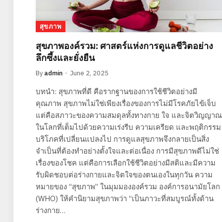
สุขภาพ
สุขภาพองค์รวม: ศาสตร์แห่งการดูแลชีวิตอย่าง
ลึกซึ้งและยั่งยืน
By
admin
June 2, 2025
บทนำ: สุขภาพที่ดี คือรากฐานของการใช้ชีวิตอย่างมี
คุณภาพ สุขภาพไม่ใช่เพียงเรื่องของการไม่มีโรคภัยไข้เจ็บ
แต่คือสภาวะของความสมดุลทั้งทางกาย ใจ และจิตวิญญาณ
ในโลกที่เต็มไปด้วยความเร่งรีบ ความเครียด และพฤติกรรม
บริโภคที่เปลี่ยนแปลงไป การดูแลสุขภาพจึงกลายเป็นสิ่ง
จำเป็นที่ต้องทำอย่างตั้งใจและต่อเนื่อง การมีสุขภาพดีไม่ใช่
เรื่องของโชค แต่คือการเลือกใช้ชีวิตอย่างมีสติและมีความ
รับผิดชอบต่อร่างกายและจิตใจของตนเองในทุกวัน ความ
หมายของ “สุขภาพ” ในมุมมององค์รวม องค์การอนามัยโลก
(WHO) ให้คำนิยามสุขภาพว่า “เป็นภาวะที่สมบูรณ์ทั้งด้าน
ร่างกาย…