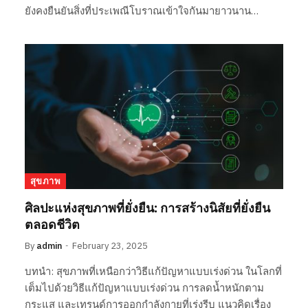
ยังคงยืนยันสิ่งที่ประเพณีโบราณเข้าใจกันมายาวนาน…
สุขภาพ
ศิลปะแห่งสุขภาพที่ยั่งยืน: การสร้างนิสัยที่ยั่งยืน
ตลอดชีวิต
By
admin
February 23, 2025
บทนำ: สุขภาพที่เหนือกว่าวิธีแก้ปัญหาแบบเร่งด่วน ในโลกที่
เต็มไปด้วยวิธีแก้ปัญหาแบบเร่งด่วน การลดน้ำหนักตาม
กระแส และเทรนด์การออกกำลังกายที่เร่งรีบ แนวคิดเรื่อง