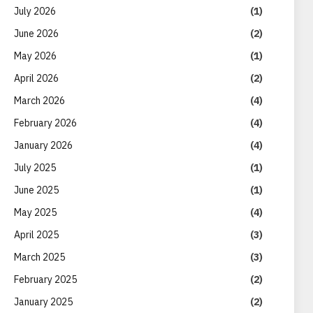
July 2026
(1)
June 2026
(2)
May 2026
(1)
April 2026
(2)
March 2026
(4)
February 2026
(4)
January 2026
(4)
July 2025
(1)
June 2025
(1)
May 2025
(4)
April 2025
(3)
March 2025
(3)
February 2025
(2)
January 2025
(2)