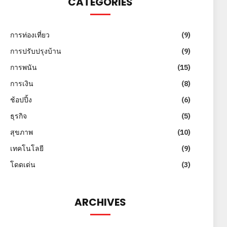
CATEGORIES
การท่องเที่ยว
(9)
การปรับปรุงบ้าน
(9)
การพนัน
(15)
การเงิน
(8)
ช้อปปิ้ง
(6)
ธุรกิจ
(5)
สุขภาพ
(10)
เทคโนโลยี
(9)
โดดเด่น
(3)
ARCHIVES