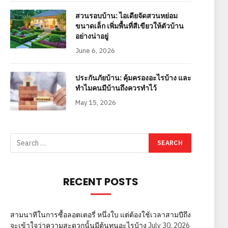
สวนรอบบ้าน: ไอเดียจัดสวนหย่อม
ขนาดเล็ก เพิ่มพื้นที่สีเขียวให้ตัวบ้าน
อย่างน่าอยู่
June 6, 2026
ประกันภัยบ้าน: คุ้มครองอะไรบ้าง และ
ทำไมคนมีบ้านถึงควรทำไว้
May 15, 2026
RECENT POSTS
สามนาทีในการซื้อลอตเตอรี่ หนึ่งใบ แต่ต้องใช้เวลาสามปีถึง
จะเข้าใจว่าความสะดวกนั้นมีต้นทุนอะไรบ้าง
July 30, 2026