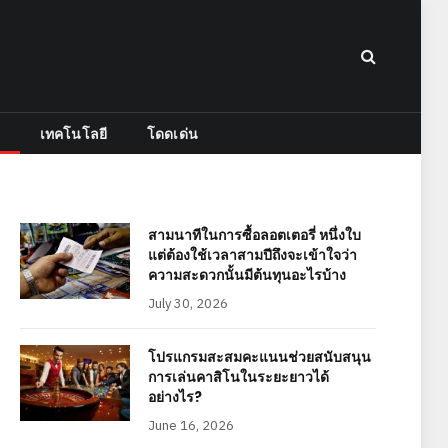
เทคโนโลยี
โดดเด่น
สามนาทีในการซื้อลอตเตอรี่ หนึ่งใบ
แต่ต้องใช้เวลาสามปีถึงจะเข้าใจว่า
ความสะดวกนั้นมีต้นทุนอะไรบ้าง
July 30, 2026
โปรแกรมสะสมคะแนนช่วยสนับสนุน
การเล่นคาสิโนในระยะยาวได้
อย่างไร?
June 16, 2026