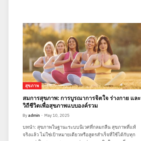
สุขภาพ
สมการสุขภาพ: การบูรณาการจิตใจ ร่างกาย และ
วิถีชีวิตเพื่อสุขภาพแบบองค์รวม
By
admin
May 10, 2025
บทนำ: สุขภาพในฐานะระบบนิเวศที่กลมกลืน สุขภาพที่แท้
จริงแล้ว ไม่ใช่เป้าหมายเดียวหรือสูตรสำเร็จที่ใช้ได้กับทุก