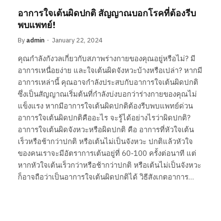
อาการใจเต้นผิดปกติ สัญญาณบอกโรคที่ต้องรีบ
พบแพทย์!
By
admin
January 22, 2024
คุณกำลังกังวลเกี่ยวกับสภาพร่างกายของคุณอยู่หรือไม่? มี
อาการเหนื่อยง่าย และใจเต้นผิดจังหวะบ้างหรือเปล่า? หากมี
อาการเหล่านี้ คุณอาจกำลังประสบกับอาการใจเต้นผิดปกติ
ซึ่งเป็นสัญญาณเริ่มต้นที่กำลังบ่งบอกว่าร่างกายของคุณไม่
แข็งแรง หากมีอาการใจเต้นผิดปกติต้องรีบพบแพทย์ด่วน
อาการใจเต้นผิดปกติคืออะไร จะรู้ได้อย่างไรว่าผิดปกติ?
อาการใจเต้นผิดจังหวะหรือผิดปกติ คือ อาการที่หัวใจเต้น
เร็วหรือช้ากว่าปกติ หรือเต้นไม่เป็นจังหวะ ปกติแล้วหัวใจ
ของคนเราจะมีอัตราการเต้นอยู่ที่ 60-100 ครั้งต่อนาที แต่
หากหัวใจเต้นเร็วกว่าหรือช้ากว่าปกติ หรือเต้นไม่เป็นจังหวะ
ก็อาจถือว่าเป็นอาการใจเต้นผิดปกติได้ วิธีสังเกตอาการ…