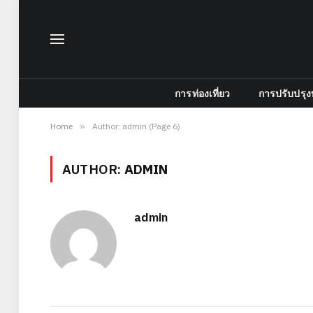
การท่องเที่ยว
การปรับปรุง
Home
»
Author: admin (Page 6)
AUTHOR:
ADMIN
admin