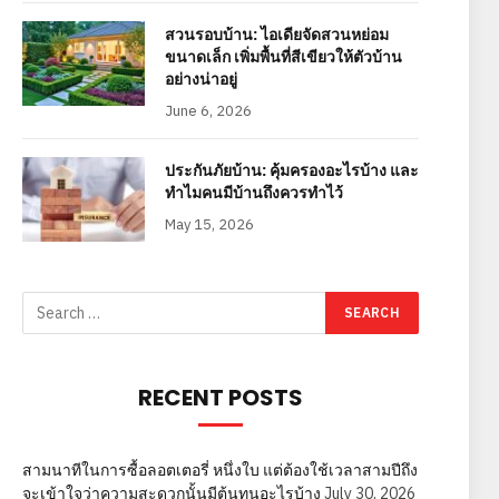
สวนรอบบ้าน: ไอเดียจัดสวนหย่อม
ขนาดเล็ก เพิ่มพื้นที่สีเขียวให้ตัวบ้าน
อย่างน่าอยู่
June 6, 2026
ประกันภัยบ้าน: คุ้มครองอะไรบ้าง และ
ทำไมคนมีบ้านถึงควรทำไว้
May 15, 2026
RECENT POSTS
สามนาทีในการซื้อลอตเตอรี่ หนึ่งใบ แต่ต้องใช้เวลาสามปีถึง
จะเข้าใจว่าความสะดวกนั้นมีต้นทุนอะไรบ้าง
July 30, 2026