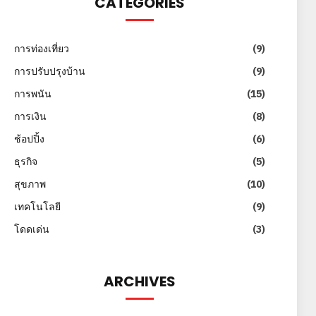
CATEGORIES
การท่องเที่ยว
(9)
การปรับปรุงบ้าน
(9)
การพนัน
(15)
การเงิน
(8)
ช้อปปิ้ง
(6)
ธุรกิจ
(5)
สุขภาพ
(10)
เทคโนโลยี
(9)
โดดเด่น
(3)
ARCHIVES