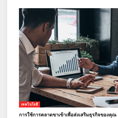
เทคโนโลยี
การใช้การตลาดขาเข้าเพื่อส่งเสริมธุรกิจของคุณ