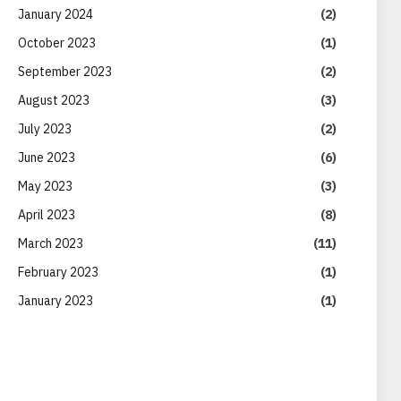
January 2024
(2)
October 2023
(1)
September 2023
(2)
August 2023
(3)
July 2023
(2)
June 2023
(6)
May 2023
(3)
April 2023
(8)
March 2023
(11)
February 2023
(1)
January 2023
(1)