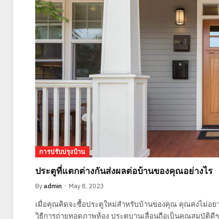
การปรับปรุงบ้าน
ประตูที่แตกต่างกันส่งผลต่อบ้านของคุณอย่างไร
By
admin
May 8, 2023
เมื่อคุณคิดจะซื้อประตูใหม่สำหรับบ้านของคุณ คุณคงไม่อ
วิธีการถ่ายทอดภาพห้อง ประตูบานเลื่อนถือเป็นคุณสมบัติด