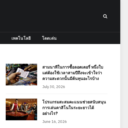
เทคโนโลยี
โดดเด่น
สามนาทีในการซื้อลอตเตอรี่ หนึ่งใบ
แต่ต้องใช้เวลาสามปีถึงจะเข้าใจว่า
ความสะดวกนั้นมีต้นทุนอะไรบ้าง
July 30, 2026
e
โปรแกรมสะสมคะแนนช่วยสนับสนุน
การเล่นคาสิโนในระยะยาวได้
อย่างไร?
June 16, 2026