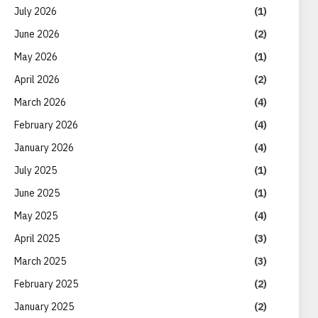
July 2026
(1)
June 2026
(2)
May 2026
(1)
April 2026
(2)
March 2026
(4)
February 2026
(4)
January 2026
(4)
July 2025
(1)
June 2025
(1)
May 2025
(4)
April 2025
(3)
March 2025
(3)
February 2025
(2)
January 2025
(2)