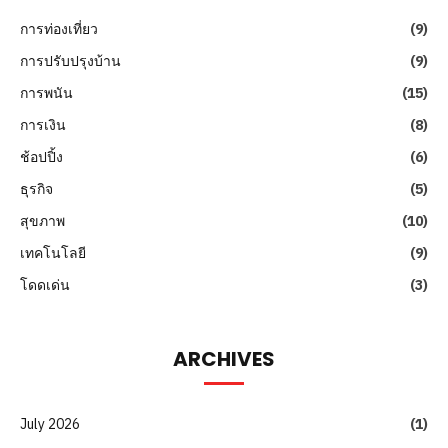
การท่องเที่ยว
(9)
การปรับปรุงบ้าน
(9)
การพนัน
(15)
การเงิน
(8)
ช้อปปิ้ง
(6)
ธุรกิจ
(5)
สุขภาพ
(10)
เทคโนโลยี
(9)
โดดเด่น
(3)
ARCHIVES
July 2026
(1)