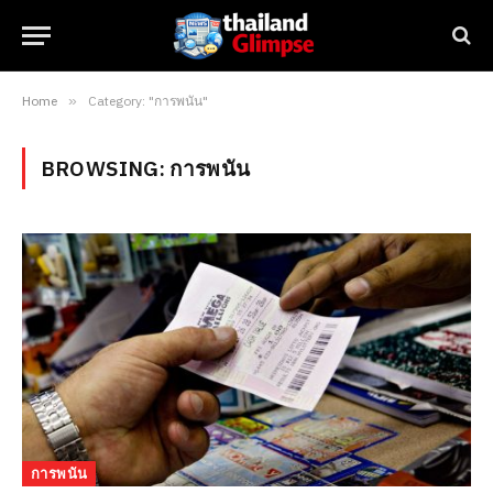
Home
»
Category: "การพนัน"
BROWSING:
การพนัน
การพนัน