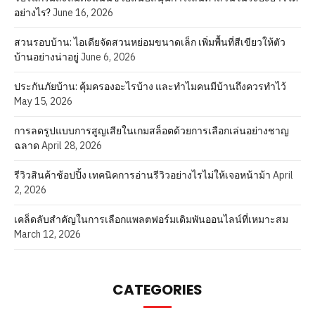
อย่างไร?
June 16, 2026
สวนรอบบ้าน: ไอเดียจัดสวนหย่อมขนาดเล็ก เพิ่มพื้นที่สีเขียวให้ตัว
บ้านอย่างน่าอยู่
June 6, 2026
ประกันภัยบ้าน: คุ้มครองอะไรบ้าง และทำไมคนมีบ้านถึงควรทำไว้
May 15, 2026
การลดรูปแบบการสูญเสียในเกมสล็อตด้วยการเลือกเล่นอย่างชาญ
ฉลาด
April 28, 2026
รีวิวสินค้าช้อปปิ้ง เทคนิคการอ่านรีวิวอย่างไรไม่ให้เจอหน้าม้า
April
2, 2026
เคล็ดลับสำคัญในการเลือกแพลตฟอร์มเดิมพันออนไลน์ที่เหมาะสม
March 12, 2026
CATEGORIES