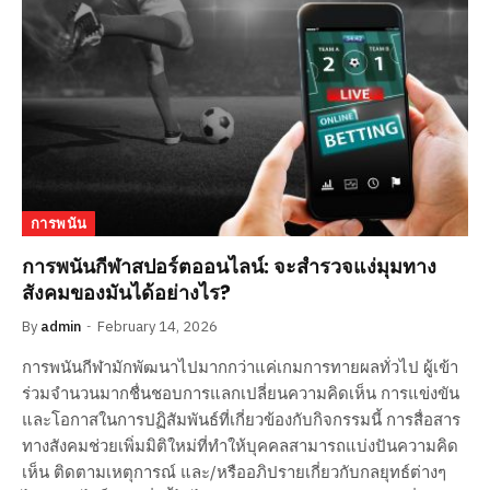
การพนัน
การพนันกีฬาสปอร์ตออนไลน์: จะสำรวจแง่มุมทาง
สังคมของมันได้อย่างไร?
By
admin
February 14, 2026
การพนันกีฬามักพัฒนาไปมากกว่าแค่เกมการทายผลทั่วไป ผู้เข้า
ร่วมจำนวนมากชื่นชอบการแลกเปลี่ยนความคิดเห็น การแข่งขัน
และโอกาสในการปฏิสัมพันธ์ที่เกี่ยวข้องกับกิจกรรมนี้ การสื่อสาร
ทางสังคมช่วยเพิ่มมิติใหม่ที่ทำให้บุคคลสามารถแบ่งปันความคิด
เห็น ติดตามเหตุการณ์ และ/หรืออภิปรายเกี่ยวกับกลยุทธ์ต่างๆ