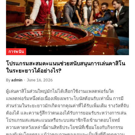
การพนัน
โปรแกรมสะสมคะแนนช่วยสนับสนุนการเล่นคาสิโน
ในระยะยาวได้อย่างไร?
By
admin
June 16, 2026
ผู้เล่นคาสิโนส่วนใหญ่มักไม่ได้เลือกใช้งานแพลตฟอร์มใด
แพลตฟอร์มหนึ่งต่อเนื่องเพียงเพราะโบนัสต้อนรับเท่านั้น การมี
ส่วนร่วมในระยะยาวมักเกิดจากคุณค่าที่ได้รับเพิ่มเติม รางวัลที่จับ
ต้องได้ และความรู้สึกว่าตนเองได้รับการยอมรับระหว่างการเล่น
โปรแกรมสะสมคะแนนหรือระบบสมาชิกจึงเข้ามาตอบโจทย์
ความคาดหวังเหล่านี้ผ่านสิทธิประโยชน์ที่เชื่อมโยงกับกิจกรรม
ของผู้เล่นโดยตรง แม้ว่าคุณภาพของเกมจะเป็นสิ่งที่ดึงดูดความ