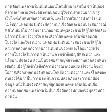
การเลือกแพลตฟอร์มเดิมพันออนไลน์ที่เหมาะสมนั้น จำเป็นต้อง
พิจารณาหลายปัจจัยอย่างรอบคอบ ผู้ใช้งานจำนวนมากเข้าสู่
เว็บไซต์เดิมพันเพื่อความบันเทิงและโอกาสในการทำกำไร แต่
ไม่ใช่ทุกแพลตฟอร์มที่จะมีความน่าเชื่อถือและมอบประสบการณ์
ที่ดีได้เสมอไป การพิจารณาอย่างมีเหตุผลจะช่วยให้ผู้ใช้หลีกเลี่ยง
บริการที่ไม่น่าไว้วางใจ และเลือกใช้แพลตฟอร์มที่ปลอดภัย
โปร่งใส และใช้งานง่าย แพลตฟอร์มที่เหมาะสมจะช่วยให้ผู้ใช้
สามารถควบคุมกิจกรรมการเดิมพันของตนเองได้อย่างมั่นใจ
ความโปร่งใสในการดำเนินงาน การเข้าถึงบัญชีที่สะดวก และ
นโยบายที่ชัดเจน ล้วนเป็นปัจจัยสำคัญที่สร้างสภาพแวดล้อมที่น่า
เชื่อถือ เมื่อผู้ใช้เข้าใจสิ่งที่ควรพิจารณาก่อนสมัครใช้งาน ก็จะมี
โอกาสเลือกแพลตฟอร์มที่ตอบโจทย์ความต้องการและสไตล์ของ
ตนเองได้มากขึ้น การประเมินความปลอดภัยและการปกป้อง
ข้อมูล หนึ่งในปัจจัยที่สำคัญที่สุดของแพลตฟอร์มเดิมพันคือ
ความปลอดภัย แพลตฟอร์มที่น่าเชื่อถือควรปกป้องข้อมูลส่วนตัว
การเงิน…