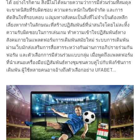
ได้ อย่างไรก็ตาม สิ่งนี้ไม่ได้หมายความว่าการมีส่วนร่วมที่สมดุล
จะขาดนิสัยที่รับผิดชอบ ความตระหนักในขีดจำกัด และการ
ตัดสินใจที่รอบคอบ แง่มุมทางสังคมเป็นสิ่งที่ไม่จำเป็นต้องหลีก
เลี่ยงหากทำในลักษณะที่สร้างปฏิสัมพันธ์ที่น่าสนใจโดยไม่ละทิ้ง
ความรับผิดชอบในการเล่นเกม ทำความเข้าใจปฏิสัมพันธ์ทาง
สังคมภายในแพลตฟอร์มการเดิมพันสมัยใหม่ ระบบการเดิมพัน
ผ่านเว็บมักส่งเสริมการสื่อสารระหว่างกันผ่านการอภิปรายร่วมกัน
ฟอรัม และตัวเลือกการมีส่วนร่วมแบบกลุ่ม เมื่อพูดถึงแพลตฟอร์ม
ที่นำเสนอเครื่องมือปฏิสัมพันธ์ทางชุมชนควบคู่ไปกับฟังก์ชันการ
เดิมพัน ผู้ใช้หลายคนอาจอ้างถึงตัวเลือกอย่าง UFABET…