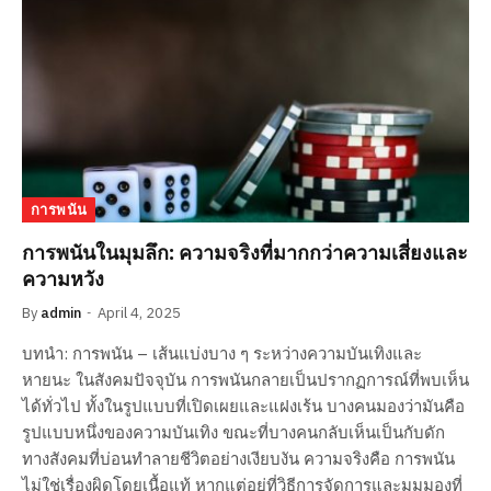
การพนัน
การพนันในมุมลึก: ความจริงที่มากกว่าความเสี่ยงและ
ความหวัง
By
admin
April 4, 2025
บทนำ: การพนัน – เส้นแบ่งบาง ๆ ระหว่างความบันเทิงและ
หายนะ ในสังคมปัจจุบัน การพนันกลายเป็นปรากฏการณ์ที่พบเห็น
ได้ทั่วไป ทั้งในรูปแบบที่เปิดเผยและแฝงเร้น บางคนมองว่ามันคือ
รูปแบบหนึ่งของความบันเทิง ขณะที่บางคนกลับเห็นเป็นกับดัก
ทางสังคมที่บ่อนทำลายชีวิตอย่างเงียบงัน ความจริงคือ การพนัน
ไม่ใช่เรื่องผิดโดยเนื้อแท้ หากแต่อยู่ที่วิธีการจัดการและมุมมองที่