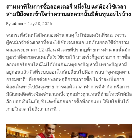
สามนาทีในการซื้อลอตเตอรี่ หนึ่งใบ แต่ต้องใช้เวลา
สามปีถึงจะเข้าใจว่าความสะดวกนั้นมีต้นทุนอะไรบ้าง
By
admin
July 30, 2026
จนกระทั่งวันหนึ่งมีคนลองคำนวณดู ไม่ใช่ยอดเงินที่ชนะ เพราะ
ผู้คนมักจำช่วงเวลาที่ชนะได้ชัดเจนเสมอ แต่เป็นยอดใช้จ่ายรวม
ตลอดระยะเวลา 12 เดือน ตัวเลขที่ปรากฏท้ายการคำนวณนั้นมัก
สูงกว่าที่หลายคนเคยตั้งใจใช้จ่ายไว้ บางครั้งก็สูงกว่ามาก การซื้อ
ลอตเตอรี่ออนไลน์ไม่ได้เป็นต้นเหตุของปัญหานี้ เพราะปัญหามี
อยู่ก่อนแล้ว สิ่งที่ระบบออนไลน์เปลี่ยนไปคือการลบ “จุดหยุดตาม
ธรรมชาติ” ที่เคยช่วยชะลอพฤติกรรมการซื้อ ไม่ว่าจะเป็นการ
ต้องเดินทางไปยังจุดขาย การต่อคิว เวลาทำการที่จำกัด หรือการ
มีเงินสดติดตัวเพียงจำนวนหนึ่ง ทุกอย่างถูกแทนที่ด้วยโทรศัพท์มือ
ถือ ยอดเงินในบัญชี และขั้นตอนการซื้อที่ออกแบบให้เสร็จสิ้นได้
ภายในเวลาไม่ถึงสามนาที…