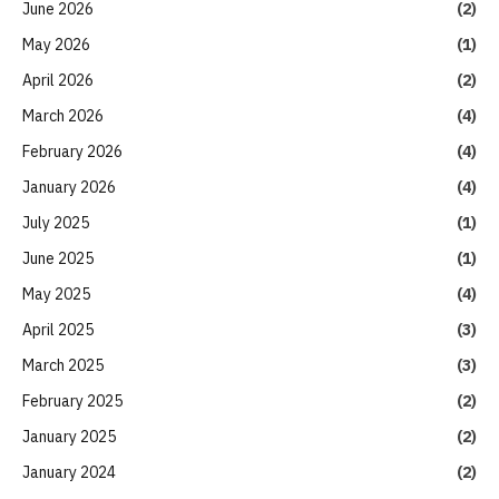
June 2026
(2)
May 2026
(1)
April 2026
(2)
March 2026
(4)
February 2026
(4)
January 2026
(4)
July 2025
(1)
June 2025
(1)
May 2025
(4)
April 2025
(3)
March 2025
(3)
February 2025
(2)
January 2025
(2)
January 2024
(2)